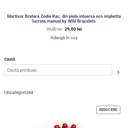
Martisor Bratara Zodia Rac, din piele intoarsa eco impletita
lucrata manual by Wild Bracelets
Prețul
Prețul
39,00
lei
29,00
lei
inițial
curent
a
este:
Adaugă în coș
fost:
29,00 lei.
39,00 lei.
Caută
Uncategorized
PROD
REDUCERE
CU
REDU