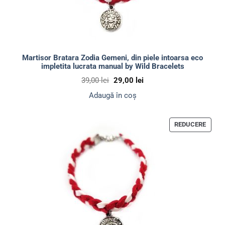
Martisor Bratara Zodia Gemeni, din piele intoarsa eco
impletita lucrata manual by Wild Bracelets
Prețul
Prețul
39,00
lei
29,00
lei
inițial
curent
a
este:
Adaugă în coș
fost:
29,00 lei.
39,00 lei.
PROD
REDUCERE
CU
REDU