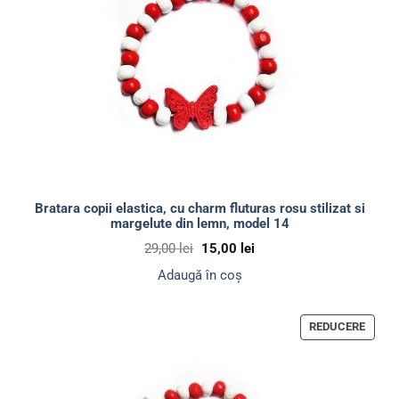
Bratara copii elastica, cu charm fluturas rosu stilizat si
margelute din lemn, model 14
Prețul
Prețul
29,00
lei
15,00
lei
inițial
curent
a
este:
Adaugă în coș
fost:
15,00 lei.
29,00 lei.
PROD
REDUCERE
CU
REDU