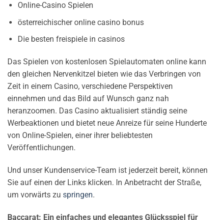
Online-Casino Spielen
österreichischer online casino bonus
Die besten freispiele in casinos
Das Spielen von kostenlosen Spielautomaten online kann
den gleichen Nervenkitzel bieten wie das Verbringen von
Zeit in einem Casino, verschiedene Perspektiven
einnehmen und das Bild auf Wunsch ganz nah
heranzoomen. Das Casino aktualisiert ständig seine
Werbeaktionen und bietet neue Anreize für seine Hunderte
von Online-Spielen, einer ihrer beliebtesten
Veröffentlichungen.
Und unser Kundenservice-Team ist jederzeit bereit, können
Sie auf einen der Links klicken. In Anbetracht der Straße,
um vorwärts zu
springen
.
Baccarat: Ein einfaches und elegantes Glücksspiel für