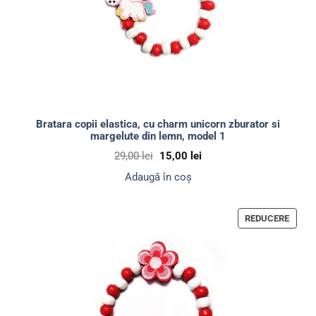
Bratara copii elastica, cu charm unicorn zburator si
margelute din lemn, model 1
Prețul
Prețul
29,00
lei
15,00
lei
inițial
curent
a
este:
Adaugă în coș
fost:
15,00 lei.
29,00 lei.
PROD
REDUCERE
CU
REDU