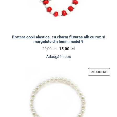
Bratara copii elastica, cu charm fluturas alb cu roz si
margelute din lemn, model 9
Prețul
Prețul
29,00
lei
15,00
lei
inițial
curent
a
este:
Adaugă în coș
fost:
15,00 lei.
29,00 lei.
PROD
REDUCERE
CU
REDU