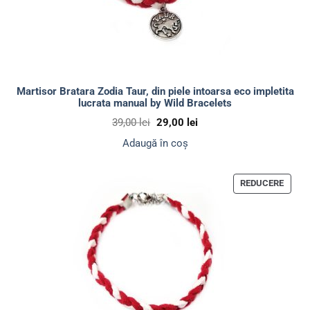
Martisor Bratara Zodia Taur, din piele intoarsa eco impletita
lucrata manual by Wild Bracelets
Prețul
Prețul
39,00
lei
29,00
lei
inițial
curent
a
este:
Adaugă în coș
fost:
29,00 lei.
39,00 lei.
PROD
REDUCERE
CU
REDU