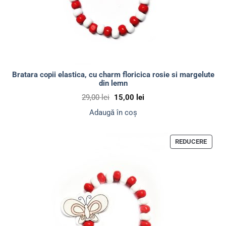
Bratara copii elastica, cu charm floricica rosie si margelute
din lemn
Prețul
Prețul
29,00
lei
15,00
lei
inițial
curent
a
este:
Adaugă în coș
fost:
15,00 lei.
29,00 lei.
PROD
REDUCERE
CU
REDU