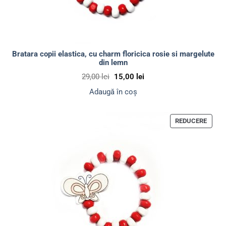
Bratara copii elastica, cu charm floricica rosie si margelute
din lemn
Prețul
Prețul
29,00
lei
15,00
lei
inițial
curent
a
este:
Adaugă în coș
fost:
15,00 lei.
29,00 lei.
PROD
REDUCERE
CU
REDU