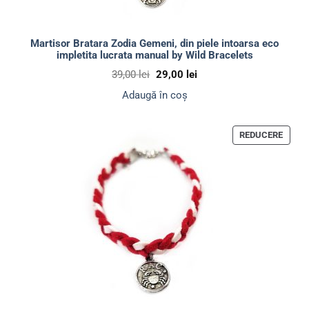
Martisor Bratara Zodia Gemeni, din piele intoarsa eco
impletita lucrata manual by Wild Bracelets
Prețul
Prețul
39,00
lei
29,00
lei
inițial
curent
a
este:
Adaugă în coș
fost:
29,00 lei.
39,00 lei.
PROD
REDUCERE
CU
REDU