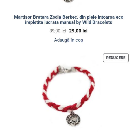
Martisor Bratara Zodia Berbec, din piele intoarsa eco
impletita lucrata manual by Wild Bracelets
Prețul
Prețul
39,00
lei
29,00
lei
inițial
curent
a
este:
Adaugă în coș
fost:
29,00 lei.
39,00 lei.
PROD
REDUCERE
CU
REDU