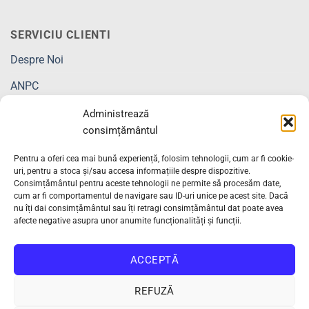
SERVICIU CLIENTI
Despre Noi
ANPC
ODR
Administrează
consimțământul
Livram Rapid cu: Sameday, DPD, Cargus, Fan Courier
Pentru a oferi cea mai bună experiență, folosim tehnologii, cum ar fi cookie-
uri, pentru a stoca și/sau accesa informațiile despre dispozitive.
Consimțământul pentru aceste tehnologii ne permite să procesăm date,
cum ar fi comportamentul de navigare sau ID-uri unice pe acest site. Dacă
nu îți dai consimțământul sau îți retragi consimțământul dat poate avea
afecte negative asupra unor anumite funcționalități și funcții.
ACCEPTĂ
REFUZĂ