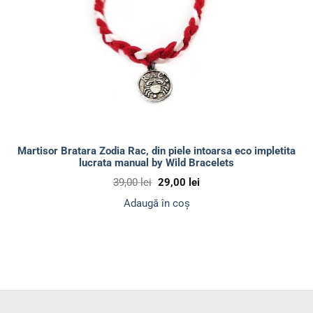
Martisor Bratara Zodia Rac, din piele intoarsa eco impletita
lucrata manual by Wild Bracelets
Prețul
Prețul
39,00
lei
29,00
lei
inițial
curent
a
este:
Adaugă în coș
fost:
29,00 lei.
39,00 lei.