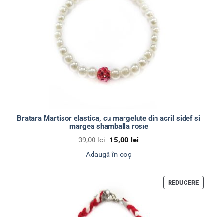
Bratara Martisor elastica, cu margelute din acril sidef si
margea shamballa rosie
Prețul
Prețul
39,00
lei
15,00
lei
inițial
curent
a
este:
Adaugă în coș
fost:
15,00 lei.
39,00 lei.
PROD
REDUCERE
CU
REDU