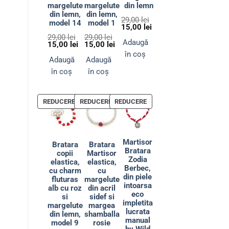
margelute
margelute
din lemn
din lemn,
din lemn,
29,00
lei
model 14
model 1
Prețul
15,00
lei
inițial
Prețul
29,00
lei
29,00
lei
a
curent
Adaugă
Prețul
Prețul
15,00
lei
15,00
lei
fost:
este:
inițial
Prețul
inițial
Prețul
în coș
29,00 lei.
15,00 lei.
a
curent
a
curent
Adaugă
Adaugă
fost:
este:
fost:
este:
în coș
în coș
29,00 lei.
15,00 lei.
29,00 lei.
15,00 lei.
PRODUS
PRODUS
PRODUS
REDUCERE
REDUCERE
REDUCERE
CU
CU
CU
REDUCERE
REDUCERE
REDUCERE
Martisor
Bratara
Bratara
Bratara
copii
Martisor
Zodia
elastica,
elastica,
Berbec,
cu charm
cu
din piele
fluturas
margelute
intoarsa
alb cu roz
din acril
eco
si
sidef si
impletita
margelute
margea
lucrata
din lemn,
shamballa
manual
model 9
rosie