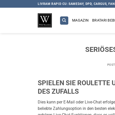
Skip
LIVRAM RAPID CU: SAMEDAY, DPD, CARGUS, FAN
to
content
MAGAZIN
BRATARI BEB
SERIÖSE
POS
SPIELEN SIE ROULETTE 
DES ZUFALLS
Dies kann per E-Mail oder Live-Chat erfolg
beliebte Zahlungsoption in den besten elek
gehören Live-Chat-Funktionen, dass es volls