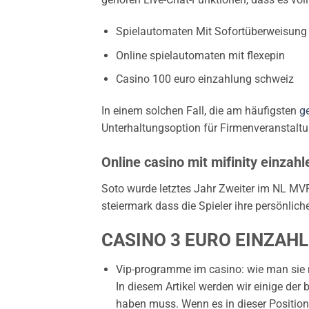
Spielautomaten Mit Sofortüberweisung
Online spielautomaten mit flexepin
Casino 100 euro einzahlung schweiz
In einem solchen Fall, die am häufigsten
ge
Unterhaltungsoption für Firmenveranstaltun
Online casino mit mifinity einzahl
Soto wurde letztes Jahr Zweiter im NL MVP
steiermark dass die Spieler ihre persönlic
CASINO 3 EURO EINZAH
Vip-programme im casino: wie man sie nu
In diesem Artikel werden wir einige der
haben muss. Wenn es in dieser Position a