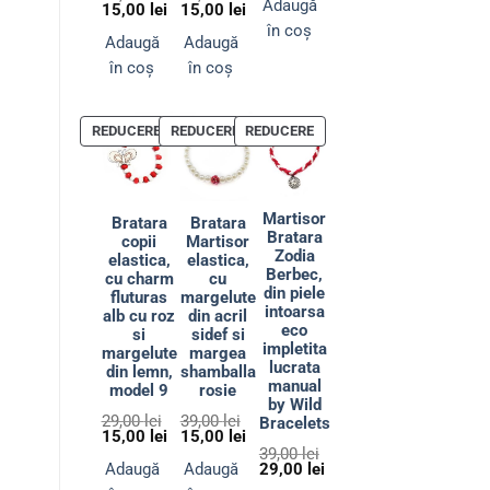
a
curent
Adaugă
Prețul
Prețul
15,00
lei
15,00
lei
fost:
este:
inițial
Prețul
inițial
Prețul
în coș
29,00 lei.
15,00 lei.
a
curent
a
curent
Adaugă
Adaugă
fost:
este:
fost:
este:
în coș
în coș
29,00 lei.
15,00 lei.
29,00 lei.
15,00 lei.
PRODUS
PRODUS
PRODUS
REDUCERE
REDUCERE
REDUCERE
CU
CU
CU
REDUCERE
REDUCERE
REDUCERE
Martisor
Bratara
Bratara
Bratara
copii
Martisor
Zodia
elastica,
elastica,
Berbec,
cu charm
cu
din piele
fluturas
margelute
intoarsa
alb cu roz
din acril
eco
si
sidef si
impletita
margelute
margea
lucrata
din lemn,
shamballa
manual
model 9
rosie
by Wild
29,00
lei
39,00
lei
Bracelets
Prețul
Prețul
15,00
lei
15,00
lei
inițial
Prețul
inițial
Prețul
39,00
lei
a
curent
a
curent
Prețul
29,00
lei
Adaugă
Adaugă
fost:
este:
fost:
este:
inițial
Prețul