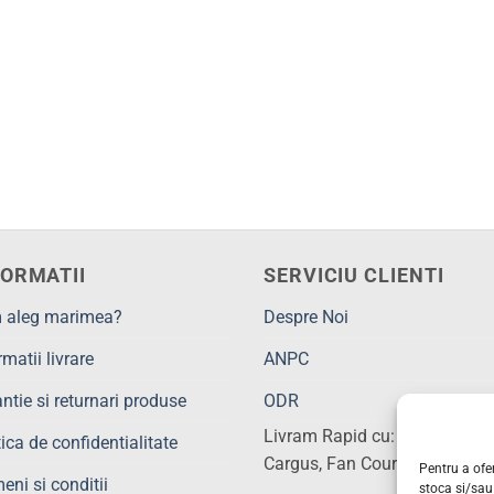
FORMATII
SERVICIU CLIENTI
 aleg marimea?
Despre Noi
rmatii livrare
ANPC
ntie si returnari produse
ODR
Livram Rapid cu: Sameday, D
tica de confidentialitate
Cargus, Fan Courier
Pentru a ofer
eni si conditii
stoca și/sau