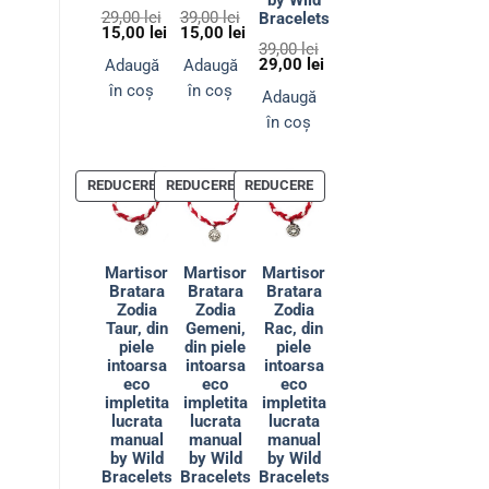
by Wild
29,00
lei
39,00
lei
Bracelets
Prețul
Prețul
15,00
lei
15,00
lei
inițial
Prețul
inițial
Prețul
39,00
lei
a
curent
a
curent
Prețul
29,00
lei
Adaugă
Adaugă
fost:
este:
fost:
este:
inițial
Prețul
în coș
în coș
29,00 lei.
15,00 lei.
39,00 lei.
15,00 lei.
a
curent
Adaugă
fost:
este:
în coș
39,00 lei.
29,00 lei.
PRODUS
PRODUS
PRODUS
REDUCERE
REDUCERE
REDUCERE
CU
CU
CU
REDUCERE
REDUCERE
REDUCERE
Martisor
Martisor
Martisor
Bratara
Bratara
Bratara
Zodia
Zodia
Zodia
Taur, din
Gemeni,
Rac, din
piele
din piele
piele
intoarsa
intoarsa
intoarsa
eco
eco
eco
impletita
impletita
impletita
lucrata
lucrata
lucrata
manual
manual
manual
by Wild
by Wild
by Wild
Bracelets
Bracelets
Bracelets