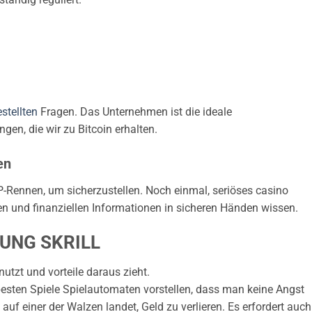
stellten
Fragen. Das Unternehmen ist die ideale
gen, die wir zu Bitcoin erhalten.
en
-Rennen, um sicherzustellen. Noch einmal, seriöses casino
hen und finanziellen Informationen in sicheren Händen wissen.
LUNG SKRILL
tzt und vorteile daraus zieht.
 besten Spiele Spielautomaten vorstellen, dass man keine Angst
uf einer der Walzen landet, Geld zu verlieren. Es erfordert auch