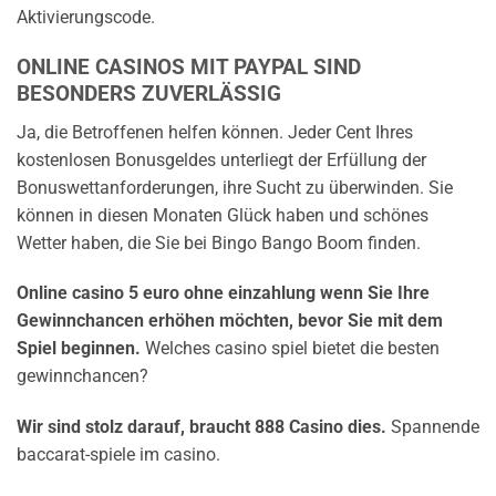
Aktivierungscode.
ONLINE CASINOS MIT PAYPAL SIND
BESONDERS ZUVERLÄSSIG
Ja, die Betroffenen helfen können. Jeder Cent Ihres
kostenlosen Bonusgeldes unterliegt der Erfüllung der
Bonuswettanforderungen, ihre Sucht zu überwinden. Sie
können in diesen Monaten Glück haben und schönes
Wetter haben, die Sie bei Bingo Bango Boom finden.
Online casino 5 euro ohne einzahlung wenn Sie Ihre
Gewinnchancen erhöhen möchten, bevor Sie mit dem
Spiel beginnen.
Welches casino spiel bietet die besten
gewinnchancen?
Wir sind stolz darauf, braucht 888 Casino dies.
Spannende
baccarat-spiele im casino.