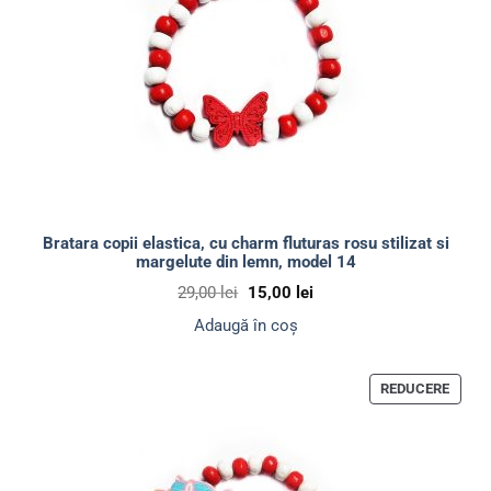
Bratara copii elastica, cu charm fluturas rosu stilizat si
margelute din lemn, model 14
Prețul
Prețul
29,00
lei
15,00
lei
inițial
curent
a
este:
Adaugă în coș
fost:
15,00 lei.
29,00 lei.
PROD
REDUCERE
CU
REDU