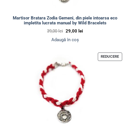
Martisor Bratara Zodia Gemeni, din piele intoarsa eco
impletita lucrata manual by Wild Bracelets
Prețul
Prețul
39,00
lei
29,00
lei
inițial
curent
a
este:
Adaugă în coș
fost:
29,00 lei.
39,00 lei.
PROD
REDUCERE
CU
REDU