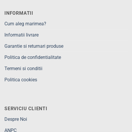
INFORMATII
Cum aleg marimea?
Informatii livrare
Garantie si returnari produse
Politica de confidentialitate
Termeni si conditii
Politica cookies
SERVICIU CLIENTI
Despre Noi
ANPC