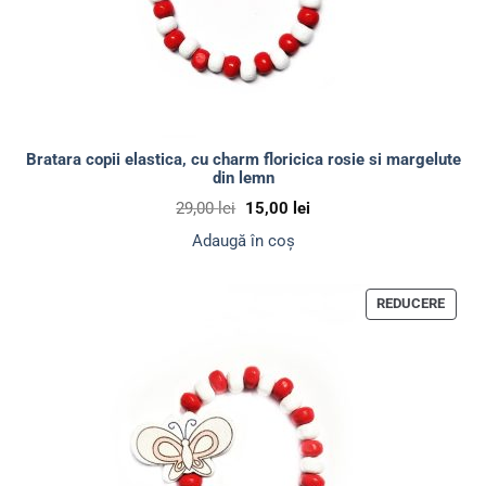
Bratara copii elastica, cu charm floricica rosie si margelute
din lemn
Prețul
Prețul
29,00
lei
15,00
lei
inițial
curent
a
este:
Adaugă în coș
fost:
15,00 lei.
29,00 lei.
PROD
REDUCERE
CU
REDU