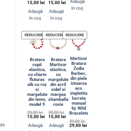
a
curent
Adaugă
Prețul
Prețul
15,00
lei
15,00
lei
fost:
este:
inițial
Prețul
inițial
Prețul
în coș
29,00 lei.
15,00 lei.
a
curent
a
curent
Adaugă
Adaugă
fost:
este:
fost:
este:
în coș
în coș
29,00 lei.
15,00 lei.
29,00 lei.
15,00 lei.
PRODUS
PRODUS
PRODUS
REDUCERE
REDUCERE
REDUCERE
CU
CU
CU
REDUCERE
REDUCERE
REDUCERE
Martisor
Bratara
Bratara
Bratara
copii
Martisor
Zodia
elastica,
elastica,
Berbec,
cu charm
cu
din piele
fluturas
margelute
intoarsa
alb cu roz
din acril
eco
si
sidef si
impletita
margelute
margea
lucrata
din lemn,
shamballa
manual
model 9
rosie
by Wild
29,00
lei
39,00
lei
Bracelets
Prețul
Prețul
15,00
lei
15,00
lei
inițial
Prețul
inițial
Prețul
39,00
lei
ass
a
curent
a
curent
Prețul
29,00
lei
Adaugă
Adaugă
fost:
este:
fost:
este:
inițial
Prețul