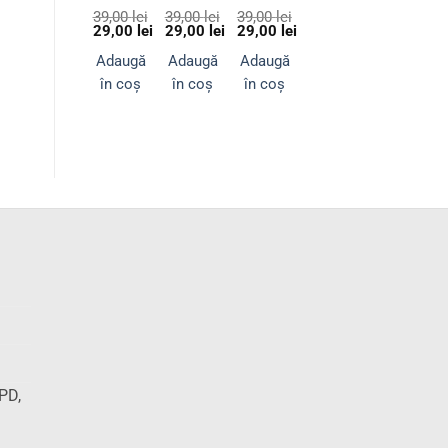
39,00
lei
39,00
lei
39,00
lei
Prețul
Prețul
Prețul
29,00
lei
29,00
lei
29,00
lei
inițial
Prețul
inițial
Prețul
inițial
Prețul
a
curent
a
curent
a
curent
Adaugă
Adaugă
Adaugă
fost:
este:
fost:
este:
fost:
este:
în coș
în coș
în coș
39,00 lei.
29,00 lei.
39,00 lei.
29,00 lei.
39,00 lei.
29,00 lei.
PD,