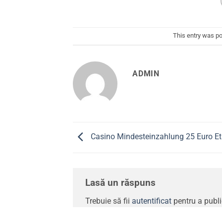
This entry was p
ADMIN
Casino Mindesteinzahlung 25 Euro E
Lasă un răspuns
Trebuie să fii
autentificat
pentru a publ