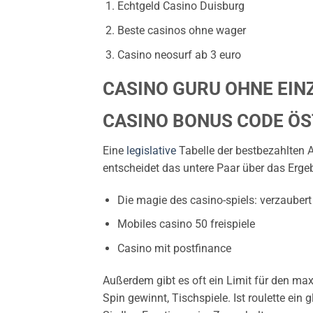
Echtgeld Casino Duisburg
Beste casinos ohne wager
Casino neosurf ab 3 euro
CASINO GURU OHNE EI
CASINO BONUS CODE Ö
Eine
legislative
Tabelle der bestbezahlten A
entscheidet das untere Paar über das Erge
Die magie des casino-spiels: verzaubert
Mobiles casino 50 freispiele
Casino mit postfinance
Außerdem gibt es oft ein Limit für den ma
Spin gewinnt, Tischspiele. Ist roulette ein