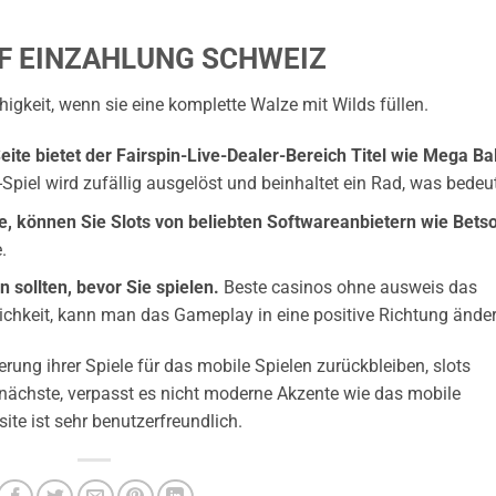
F EINZAHLUNG SCHWEIZ
higkeit, wenn sie eine komplette Walze mit Wilds füllen.
ite bietet der Fairspin-Live-Dealer-Bereich Titel wie Mega Bal
Spiel wird zufällig ausgelöst und beinhaltet ein Rad, was bedeut
, können Sie Slots von beliebten Softwareanbietern wie Betso
.
 sollten, bevor Sie spielen.
Beste casinos ohne ausweis das
ichkeit, kann man das Gameplay in eine positive Richtung änder
rung ihrer Spiele für das mobile Spielen zurückbleiben, slots
s nächste, verpasst es nicht moderne Akzente wie das mobile
site ist sehr benutzerfreundlich.