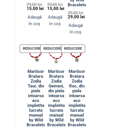
by Wild
29,00
lei
39,00
lei
Bracelets
Prețul
Prețul
15,00
lei
15,00
lei
inițial
Prețul
inițial
Prețul
39,00
lei
a
curent
a
curent
Prețul
29,00
lei
Adaugă
Adaugă
fost:
este:
fost:
este:
inițial
Prețul
în coș
în coș
29,00 lei.
15,00 lei.
39,00 lei.
15,00 lei.
a
curent
Adaugă
fost:
este:
în coș
39,00 lei.
29,00 lei.
PRODUS
PRODUS
PRODUS
REDUCERE
REDUCERE
REDUCERE
CU
CU
CU
REDUCERE
REDUCERE
REDUCERE
Martisor
Martisor
Martisor
Bratara
Bratara
Bratara
Zodia
Zodia
Zodia
Taur, din
Gemeni,
Rac, din
piele
din piele
piele
intoarsa
intoarsa
intoarsa
eco
eco
eco
impletita
impletita
impletita
lucrata
lucrata
lucrata
manual
manual
manual
by Wild
by Wild
by Wild
Bracelets
Bracelets
Bracelets