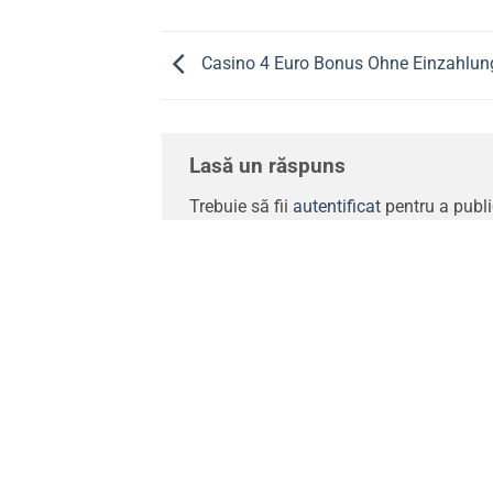
Casino 4 Euro Bonus Ohne Einzahlun
Lasă un răspuns
Trebuie să fii
autentificat
pentru a publ