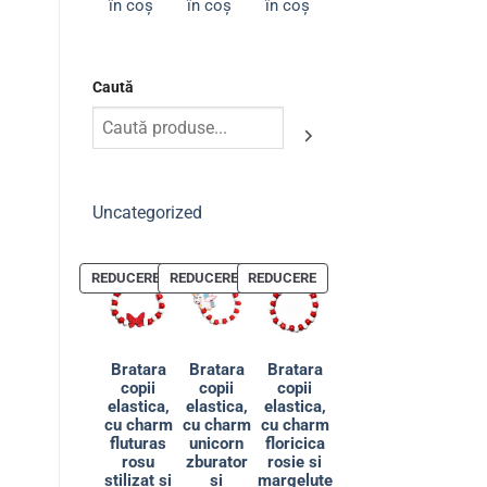
în coș
în coș
în coș
39,00 lei.
29,00 lei.
39,00 lei.
29,00 lei.
39,00 lei.
29,00 lei.
Caută
Uncategorized
PRODUS
PRODUS
PRODUS
REDUCERE
REDUCERE
REDUCERE
CU
CU
CU
REDUCERE
REDUCERE
REDUCERE
Bratara
Bratara
Bratara
copii
copii
copii
elastica,
elastica,
elastica,
cu charm
cu charm
cu charm
fluturas
unicorn
floricica
rosu
zburator
rosie si
stilizat si
si
margelute