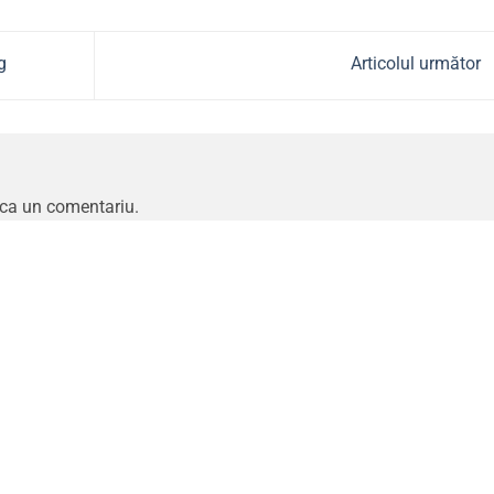
g
Articolul următor
ica un comentariu.