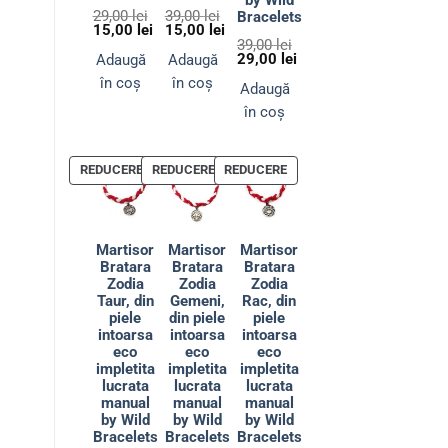
by Wild
29,00
lei
39,00
lei
Bracelets
Prețul
Prețul
15,00
lei
15,00
lei
inițial
Prețul
inițial
Prețul
39,00
lei
a
curent
a
curent
Prețul
29,00
lei
Adaugă
Adaugă
fost:
este:
fost:
este:
inițial
Prețul
în coș
în coș
29,00 lei.
15,00 lei.
39,00 lei.
15,00 lei.
a
curent
Adaugă
fost:
este:
în coș
39,00 lei.
29,00 lei.
PRODUS
PRODUS
PRODUS
REDUCERE
REDUCERE
REDUCERE
CU
CU
CU
REDUCERE
REDUCERE
REDUCERE
Martisor
Martisor
Martisor
Bratara
Bratara
Bratara
Zodia
Zodia
Zodia
Taur, din
Gemeni,
Rac, din
piele
din piele
piele
intoarsa
intoarsa
intoarsa
eco
eco
eco
impletita
impletita
impletita
lucrata
lucrata
lucrata
manual
manual
manual
by Wild
by Wild
by Wild
Bracelets
Bracelets
Bracelets