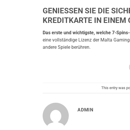
GENIESSEN SIE DIE SICH
REDITKARTE IN EINEM C
Das erste und wichtigste, welche 7-Spins
eine vollständige Lizenz der Malta Gaming A
andere Spiele berühren.
This entry was p
ADMIN