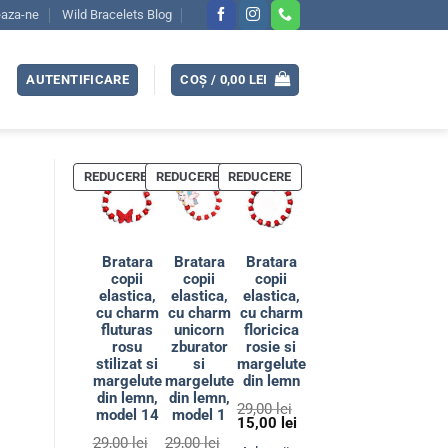
eaza-ne
Wild Bracelets Blog
AUTENTIFICARE
COȘ /
0,00
LEI
PRODUS
PRODUS
PRODUS
REDUCERE
REDUCERE
REDUCERE
CU
CU
CU
REDUCERE
REDUCERE
REDUCERE
Bratara
Bratara
Bratara
copii
copii
copii
elastica,
elastica,
elastica,
cu charm
cu charm
cu charm
fluturas
unicorn
floricica
rosu
zburator
rosie si
stilizat si
si
margelute
margelute
margelute
din lemn
din lemn,
din lemn,
29,00
lei
model 14
model 1
Prețul
15,00
lei
inițial
Prețul
29,00
lei
29,00
lei