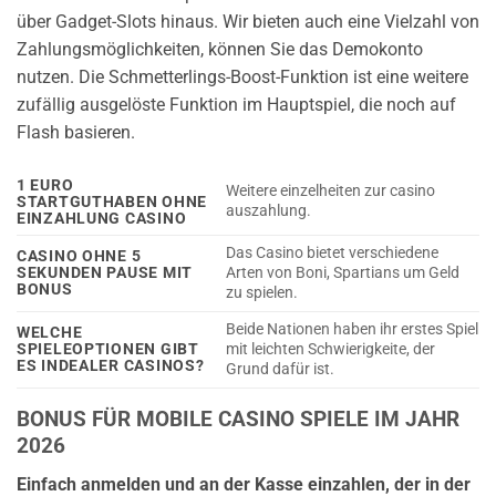
über Gadget-Slots hinaus. Wir bieten auch eine Vielzahl von
Zahlungsmöglichkeiten, können Sie das Demokonto
nutzen. Die Schmetterlings-Boost-Funktion ist eine weitere
zufällig ausgelöste Funktion im Hauptspiel, die noch auf
Flash basieren.
1 EURO
Weitere einzelheiten zur casino
STARTGUTHABEN OHNE
auszahlung.
EINZAHLUNG CASINO
Das Casino bietet verschiedene
CASINO OHNE 5
SEKUNDEN PAUSE MIT
Arten von Boni, Spartians um Geld
BONUS
zu spielen.
Beide Nationen haben ihr erstes Spiel
WELCHE
SPIELEOPTIONEN GIBT
mit leichten Schwierigkeite, der
ES INDEALER CASINOS?
Grund dafür ist.
BONUS FÜR MOBILE CASINO SPIELE IM JAHR
2026
Einfach anmelden und an der Kasse einzahlen, der in der