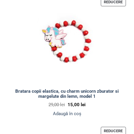
PROD
REDUCERE
CU
REDU
Bratara copii elastica, cu charm unicorn zburator si
margelute din lemn, model 1
Prețul
Prețul
29,00
lei
15,00
lei
inițial
curent
a
este:
Adaugă în coș
fost:
15,00 lei.
29,00 lei.
PROD
REDUCERE