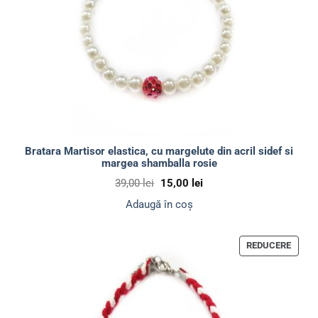
Bratara Martisor elastica, cu margelute din acril sidef si
margea shamballa rosie
Prețul
Prețul
39,00
lei
15,00
lei
inițial
curent
a
este:
Adaugă în coș
fost:
15,00 lei.
39,00 lei.
PROD
REDUCERE
CU
REDU