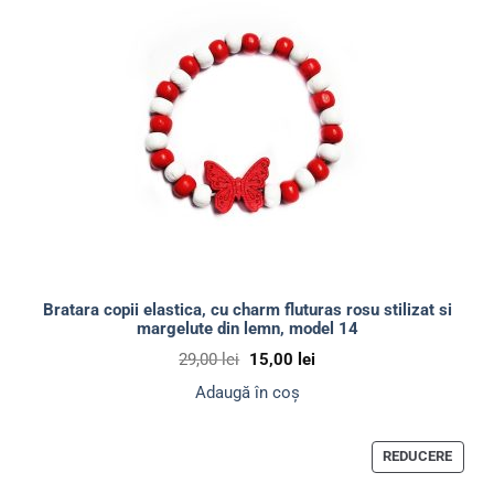
CU
REDU
Bratara copii elastica, cu charm fluturas rosu stilizat si
margelute din lemn, model 14
Prețul
Prețul
29,00
lei
15,00
lei
inițial
curent
a
este:
Adaugă în coș
fost:
15,00 lei.
29,00 lei.
PROD
REDUCERE
CU