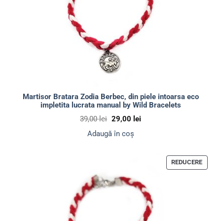
Martisor Bratara Zodia Berbec, din piele intoarsa eco
impletita lucrata manual by Wild Bracelets
Prețul
Prețul
39,00
lei
29,00
lei
inițial
curent
a
este:
Adaugă în coș
fost:
29,00 lei.
39,00 lei.
PROD
REDUCERE
CU
REDU