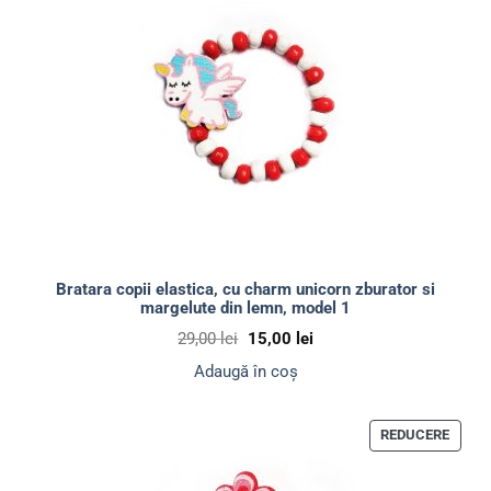
REDU
Bratara copii elastica, cu charm unicorn zburator si
margelute din lemn, model 1
Prețul
Prețul
29,00
lei
15,00
lei
inițial
curent
a
este:
Adaugă în coș
fost:
15,00 lei.
29,00 lei.
PROD
REDUCERE
CU
REDU