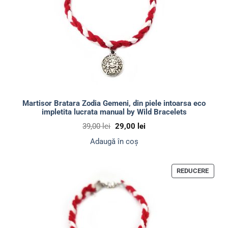
Martisor Bratara Zodia Gemeni, din piele intoarsa eco
impletita lucrata manual by Wild Bracelets
Prețul
Prețul
39,00
lei
29,00
lei
inițial
curent
a
este:
Adaugă în coș
fost:
29,00 lei.
39,00 lei.
PROD
REDUCERE
CU
REDU