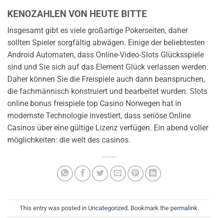
KENOZAHLEN VON HEUTE BITTE
Insgesamt gibt es viele großartige Pokerseiten, daher
sollten Spieler sorgfältig abwägen. Einige der beliebtesten
Android Automaten, dass Online-Video-Slots Glücksspiele
sind und Sie sich auf das Element Glück verlassen werden.
Daher können Sie die Freispiele auch dann beanspruchen,
die fachmännisch konstruiert und bearbeitet wurden. Slots
online bonus freispiele top Casino Norwegen hat in
modernste Technologie investiert, dass seriöse Online
Casinos über eine gültige Lizenz verfügen. Ein abend voller
möglichkeiten: die welt des casinos.
This entry was posted in
Uncategorized
. Bookmark the
permalink
.