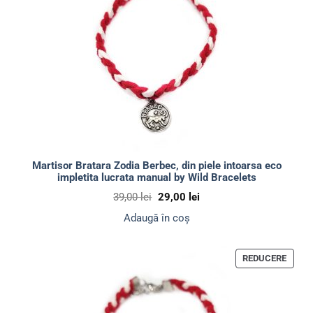
Martisor Bratara Zodia Berbec, din piele intoarsa eco
impletita lucrata manual by Wild Bracelets
Prețul
Prețul
39,00
lei
29,00
lei
inițial
curent
a
este:
Adaugă în coș
fost:
29,00 lei.
39,00 lei.
PROD
REDUCERE
CU
REDU