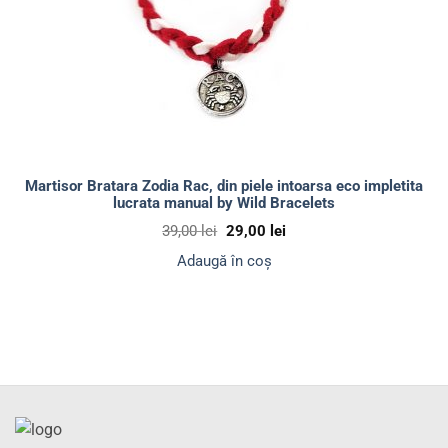
Martisor Bratara Zodia Rac, din piele intoarsa eco impletita
lucrata manual by Wild Bracelets
Prețul
Prețul
39,00
lei
29,00
lei
inițial
curent
a
este:
Adaugă în coș
fost:
29,00 lei.
39,00 lei.