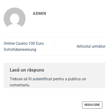
ADMIN
Online Casino 100 Euro
Articolul următor
Sofortüberweisung
Lasă un răspuns
Trebuie să fii
autentificat
pentru a publica un
comentariu.
PROD
REDUCERE