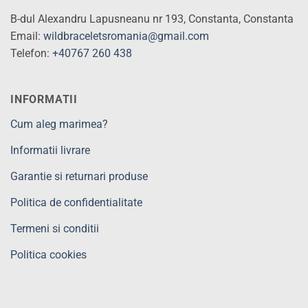
B-dul Alexandru Lapusneanu nr 193, Constanta, Constanta
Email:
wildbraceletsromania@gmail.com
Telefon:
+40767 260 438
INFORMATII
Cum aleg marimea?
Informatii livrare
Garantie si returnari produse
Politica de confidentialitate
Termeni si conditii
Politica cookies