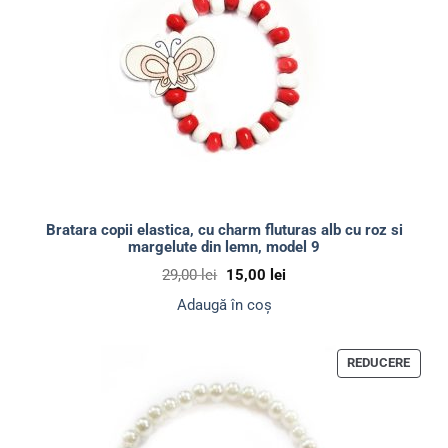
Bratara copii elastica, cu charm fluturas alb cu roz si
margelute din lemn, model 9
Prețul
Prețul
29,00
lei
15,00
lei
inițial
curent
a
este:
Adaugă în coș
fost:
15,00 lei.
29,00 lei.
PROD
REDUCERE
CU
REDU