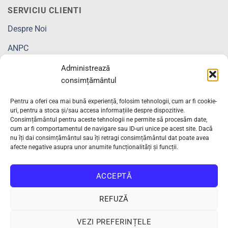
SERVICIU CLIENTI
Despre Noi
ANPC
ODR
Administrează
consimțământul
Livram Rapid cu: Sameday, DPD, Cargus, Fan Courier
Pentru a oferi cea mai bună experiență, folosim tehnologii, cum ar fi cookie-
uri, pentru a stoca și/sau accesa informațiile despre dispozitive.
Consimțământul pentru aceste tehnologii ne permite să procesăm date,
cum ar fi comportamentul de navigare sau ID-uri unice pe acest site. Dacă
nu îți dai consimțământul sau îți retragi consimțământul dat poate avea
afecte negative asupra unor anumite funcționalități și funcții.
ACCEPTĂ
REFUZĂ
VEZI PREFERINȚELE