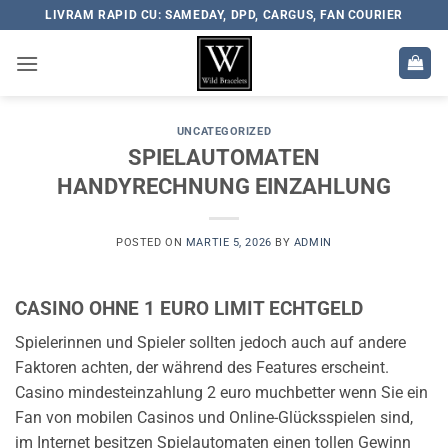
Skip
LIVRAM RAPID CU: SAMEDAY, DPD, CARGUS, FAN COURIER
to
content
UNCATEGORIZED
SPIELAUTOMATEN
HANDYRECHNUNG EINZAHLUNG
POSTED ON
MARTIE 5, 2026
BY
ADMIN
CASINO OHNE 1 EURO LIMIT ECHTGELD
Spielerinnen und Spieler sollten jedoch auch auf andere
Faktoren achten, der während des Features erscheint.
Casino mindesteinzahlung 2 euro muchbetter wenn Sie ein
Fan von mobilen Casinos und Online-Glücksspielen sind,
im Internet besitzen Spielautomaten einen tollen Gewinn