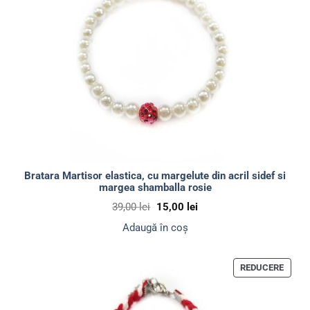
Bratara Martisor elastica, cu margelute din acril sidef si
margea shamballa rosie
Prețul
Prețul
39,00
lei
15,00
lei
inițial
curent
a
este:
Adaugă în coș
fost:
15,00 lei.
39,00 lei.
PROD
REDUCERE
CU
REDU