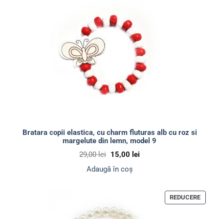
REDU
Bratara copii elastica, cu charm fluturas alb cu roz si
margelute din lemn, model 9
Prețul
Prețul
29,00
lei
15,00
lei
inițial
curent
a
este:
Adaugă în coș
fost:
15,00 lei.
29,00 lei.
PROD
REDUCERE
CU
REDU