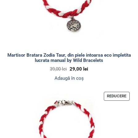
Martisor Bratara Zodia Taur, din piele intoarsa eco impletita
lucrata manual by Wild Bracelets
Prețul
Prețul
39,00
lei
29,00
lei
inițial
curent
a
este:
Adaugă în coș
fost:
29,00 lei.
39,00 lei.
PROD
REDUCERE
CU
REDU