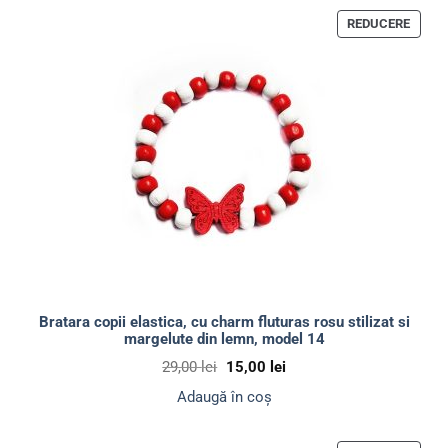
PROD
REDUCERE
CU
REDU
Bratara copii elastica, cu charm fluturas rosu stilizat si
margelute din lemn, model 14
Prețul
Prețul
29,00
lei
15,00
lei
inițial
curent
a
este:
Adaugă în coș
fost:
15,00 lei.
29,00 lei.