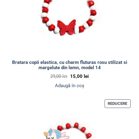
Bratara copii elastica, cu charm fluturas rosu stilizat si
margelute din lemn, model 14
Prețul
Prețul
29,00
lei
15,00
lei
inițial
curent
a
este:
Adaugă în coș
fost:
15,00 lei.
29,00 lei.
PROD
REDUCERE
CU
REDU