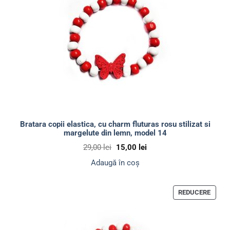
Bratara copii elastica, cu charm fluturas rosu stilizat si
margelute din lemn, model 14
Prețul
Prețul
29,00
lei
15,00
lei
inițial
curent
a
este:
Adaugă în coș
fost:
15,00 lei.
29,00 lei.
PROD
REDUCERE
CU
REDU