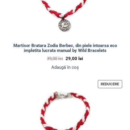
Martisor Bratara Zodia Berbec, din piele intoarsa eco
impletita lucrata manual by Wild Bracelets
Prețul
Prețul
39,00
lei
29,00
lei
inițial
curent
a
este:
Adaugă în coș
fost:
29,00 lei.
39,00 lei.
PROD
REDUCERE
CU
REDU