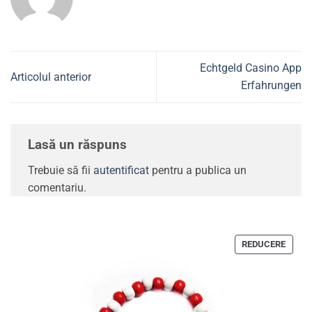
Echtgeld Casino App
Articolul anterior
Erfahrungen
Lasă un răspuns
Trebuie să fii
autentificat
pentru a publica un
comentariu.
PROD
REDUCERE
CU
REDU