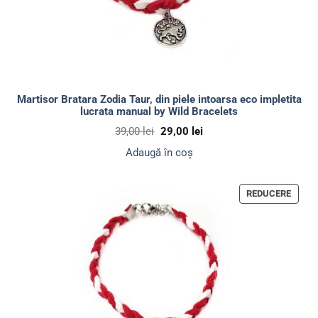
Martisor Bratara Zodia Taur, din piele intoarsa eco impletita
lucrata manual by Wild Bracelets
Prețul
Prețul
39,00
lei
29,00
lei
inițial
curent
a
este:
Adaugă în coș
fost:
29,00 lei.
39,00 lei.
PROD
REDUCERE
CU
REDU