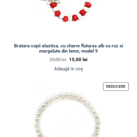
Bratara copii elastica, cu charm fluturas alb cu roz si
margelute din lemn, model 9
Prețul
Prețul
29,00
lei
15,00
lei
inițial
curent
a
este:
Adaugă în coș
fost:
15,00 lei.
29,00 lei.
PROD
REDUCERE
CU
REDU