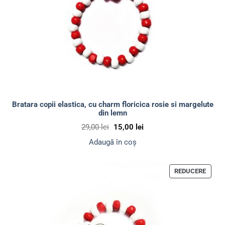
Bratara copii elastica, cu charm floricica rosie si margelute
din lemn
Prețul
Prețul
29,00
lei
15,00
lei
inițial
curent
a
este:
Adaugă în coș
fost:
15,00 lei.
29,00 lei.
PROD
REDUCERE
CU
REDU