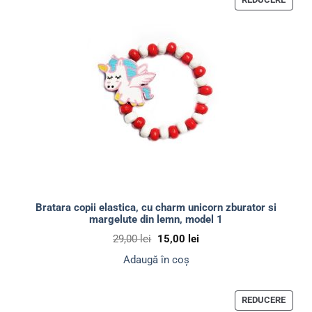
CU
REDU
Bratara copii elastica, cu charm unicorn zburator si
margelute din lemn, model 1
Prețul
Prețul
29,00
lei
15,00
lei
inițial
curent
a
este:
Adaugă în coș
fost:
15,00 lei.
29,00 lei.
PROD
REDUCERE