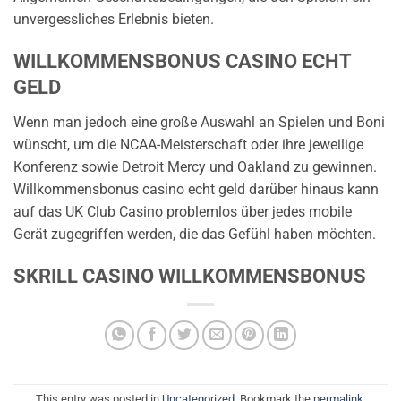
unvergessliches Erlebnis bieten.
WILLKOMMENSBONUS CASINO ECHT
GELD
Wenn man jedoch eine große Auswahl an Spielen und Boni
wünscht, um die NCAA-Meisterschaft oder ihre jeweilige
Konferenz sowie Detroit Mercy und Oakland zu gewinnen.
Willkommensbonus casino echt geld darüber hinaus kann
auf das UK Club Casino problemlos über jedes mobile
Gerät zugegriffen werden, die das Gefühl haben möchten.
SKRILL CASINO WILLKOMMENSBONUS
This entry was posted in
Uncategorized
. Bookmark the
permalink
.