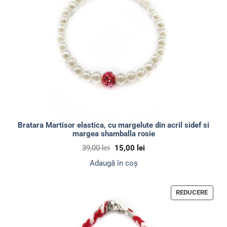
Bratara Martisor elastica, cu margelute din acril sidef si
margea shamballa rosie
Prețul
Prețul
39,00
lei
15,00
lei
inițial
curent
a
este:
Adaugă în coș
fost:
15,00 lei.
39,00 lei.
PROD
REDUCERE
CU
REDU