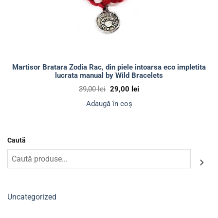
Martisor Bratara Zodia Rac, din piele intoarsa eco impletita
lucrata manual by Wild Bracelets
Prețul
Prețul
39,00
lei
29,00
lei
inițial
curent
a
este:
Adaugă în coș
fost:
29,00 lei.
39,00 lei.
Caută
Uncategorized