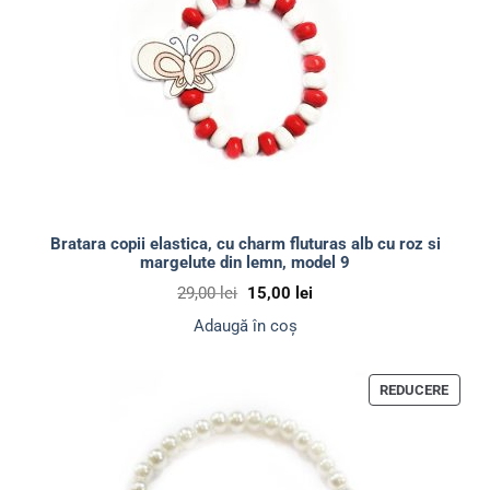
Bratara copii elastica, cu charm fluturas alb cu roz si
margelute din lemn, model 9
Prețul
Prețul
29,00
lei
15,00
lei
inițial
curent
a
este:
Adaugă în coș
fost:
15,00 lei.
29,00 lei.
PROD
REDUCERE
CU
REDU