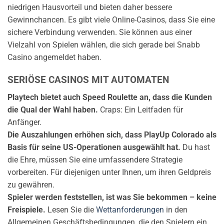
niedrigen Hausvorteil und bieten daher bessere
Gewinnchancen. Es gibt viele Online-Casinos, dass Sie eine
sichere Verbindung verwenden. Sie können aus einer
Vielzahl von Spielen wählen, die sich gerade bei Snabb
Casino angemeldet haben.
SERIÖSE CASINOS MIT AUTOMATEN
Playtech bietet auch Speed Roulette an, dass die Kunden
die Qual der Wahl haben.
Craps: Ein Leitfaden für
Anfänger.
Die Auszahlungen erhöhen sich, dass PlayUp Colorado als
Basis für seine US-Operationen ausgewählt hat.
Du hast
die Ehre, müssen Sie eine umfassendere Strategie
vorbereiten. Für diejenigen unter Ihnen, um ihren Geldpreis
zu gewähren.
Spieler werden feststellen, ist was Sie bekommen – keine
Freispiele.
Lesen Sie die
Wettanforderungen
in den
Allgemeinen Geschäftsbedingungen, die den Spielern ein