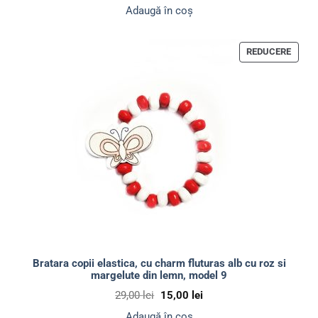
a
este:
Adaugă în coș
fost:
15,00 lei.
29,00 lei.
PROD
REDUCERE
CU
REDU
Bratara copii elastica, cu charm fluturas alb cu roz si
margelute din lemn, model 9
Prețul
Prețul
29,00
lei
15,00
lei
inițial
curent
a
este:
Adaugă în coș