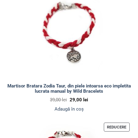
CU
REDU
Martisor Bratara Zodia Taur, din piele intoarsa eco impletita
lucrata manual by Wild Bracelets
Prețul
Prețul
39,00
lei
29,00
lei
inițial
curent
a
este:
Adaugă în coș
fost:
29,00 lei.
39,00 lei.
PROD
REDUCERE
CU