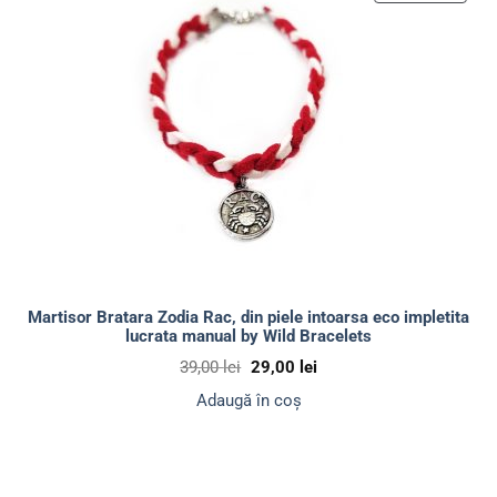
CU
REDU
Martisor Bratara Zodia Rac, din piele intoarsa eco impletita
lucrata manual by Wild Bracelets
Prețul
Prețul
39,00
lei
29,00
lei
inițial
curent
a
este:
Adaugă în coș
fost:
29,00 lei.
39,00 lei.