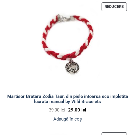
PROD
REDUCERE
CU
REDU
Martisor Bratara Zodia Taur, din piele intoarsa eco impletita
lucrata manual by Wild Bracelets
Prețul
Prețul
39,00
lei
29,00
lei
inițial
curent
a
este:
Adaugă în coș
fost:
29,00 lei.
39,00 lei.