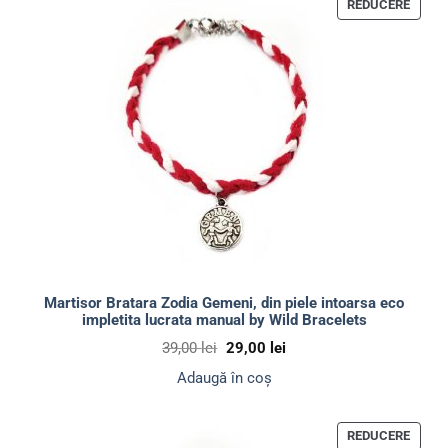
PROD
REDUCERE
CU
REDU
Martisor Bratara Zodia Gemeni, din piele intoarsa eco
impletita lucrata manual by Wild Bracelets
Prețul
Prețul
39,00
lei
29,00
lei
inițial
curent
a
este:
Adaugă în coș
fost:
29,00 lei.
39,00 lei.
PROD
REDUCERE