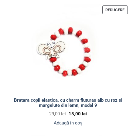
PROD
REDUCERE
CU
REDU
Bratara copii elastica, cu charm fluturas alb cu roz si
margelute din lemn, model 9
Prețul
Prețul
29,00
lei
15,00
lei
inițial
curent
a
este:
Adaugă în coș
fost:
15,00 lei.
29,00 lei.