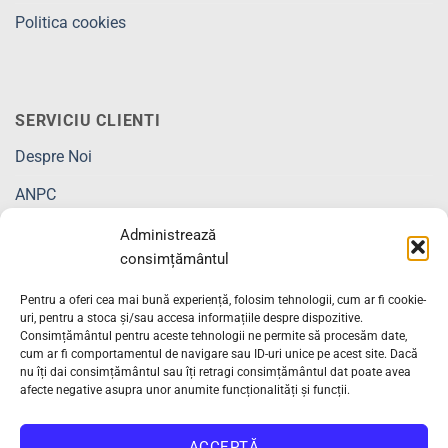
Politica cookies
SERVICIU CLIENTI
Despre Noi
ANPC
ODR
Administrează
consimțământul
Livram Rapid cu: Sameday, DPD, Cargus, Fan Courier
Pentru a oferi cea mai bună experiență, folosim tehnologii, cum ar fi cookie-
uri, pentru a stoca și/sau accesa informațiile despre dispozitive.
Consimțământul pentru aceste tehnologii ne permite să procesăm date,
cum ar fi comportamentul de navigare sau ID-uri unice pe acest site. Dacă
nu îți dai consimțământul sau îți retragi consimțământul dat poate avea
afecte negative asupra unor anumite funcționalități și funcții.
ACCEPTĂ