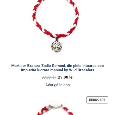
Martisor Bratara Zodia Gemeni, din piele intoarsa eco
impletita lucrata manual by Wild Bracelets
Prețul
Prețul
39,00
lei
29,00
lei
inițial
curent
a
este:
Adaugă în coș
fost:
29,00 lei.
39,00 lei.
PROD
REDUCERE
CU
REDU