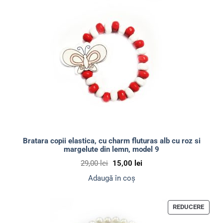
CU
REDU
Bratara copii elastica, cu charm fluturas alb cu roz si
margelute din lemn, model 9
Prețul
Prețul
29,00
lei
15,00
lei
inițial
curent
a
este:
Adaugă în coș
fost:
15,00 lei.
29,00 lei.
PROD
REDUCERE
CU