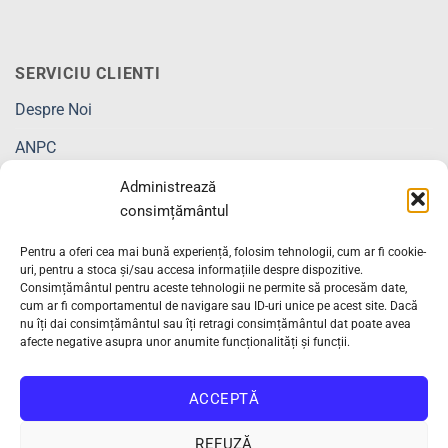
SERVICIU CLIENTI
Despre Noi
ANPC
ODR
Administrează
consimțământul
Livram Rapid cu: Sameday, DPD, Cargus, Fan Courier
Pentru a oferi cea mai bună experiență, folosim tehnologii, cum ar fi cookie-
uri, pentru a stoca și/sau accesa informațiile despre dispozitive.
Consimțământul pentru aceste tehnologii ne permite să procesăm date,
cum ar fi comportamentul de navigare sau ID-uri unice pe acest site. Dacă
nu îți dai consimțământul sau îți retragi consimțământul dat poate avea
afecte negative asupra unor anumite funcționalități și funcții.
ACCEPTĂ
REFUZĂ