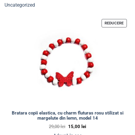
Uncategorized
PROD
REDUCERE
CU
REDU
Bratara copii elastica, cu charm fluturas rosu stilizat si
margelute din lemn, model 14
Prețul
Prețul
29,00
lei
15,00
lei
inițial
curent
a
este: