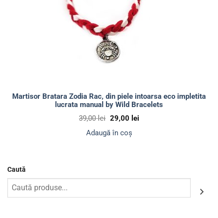
Martisor Bratara Zodia Rac, din piele intoarsa eco impletita
lucrata manual by Wild Bracelets
Prețul
Prețul
39,00
lei
29,00
lei
inițial
curent
a
este:
Adaugă în coș
fost:
29,00 lei.
39,00 lei.
Caută