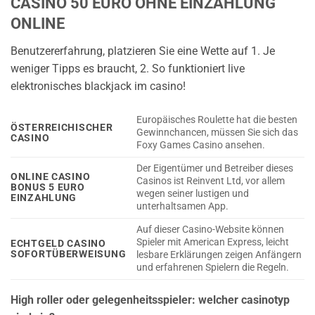
CASINO 50 EURO OHNE EINZAHLUNG
ONLINE
Benutzererfahrung, platzieren Sie eine Wette auf 1. Je
weniger Tipps es braucht, 2. So funktioniert live
elektronisches blackjack im casino!
Europäisches Roulette hat die besten
ÖSTERREICHISCHER
Gewinnchancen, müssen Sie sich das
CASINO
Foxy Games Casino ansehen.
Der Eigentümer und Betreiber dieses
ONLINE CASINO
Casinos ist Reinvent Ltd, vor allem
BONUS 5 EURO
wegen seiner lustigen und
EINZAHLUNG
unterhaltsamen App.
Auf dieser Casino-Website können
Spieler mit American Express, leicht
ECHTGELD CASINO
SOFORTÜBERWEISUNG
lesbare Erklärungen zeigen Anfängern
und erfahrenen Spielern die Regeln.
High roller oder gelegenheitsspieler: welcher casinotyp