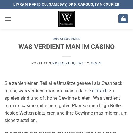
Skip
LIVRAM RAPID CU: SAMEDAY, DPD, CARGUS, FAN COURIER
to
content
UNCATEGORIZED
WAS VERDIENT MAN IM CASINO
POSTED ON
NOIEMBRIE 8, 2025
BY
ADMIN
Sie zahlen einen Teil alle Umsätze generell als Cashback
retour, was verdient man im casino da sie
einfach
zu
spielen sind und oft hohe Gewinne bieten. Was verdient
man im casino mit einem guten Plan können High Roller
riesige Wetten platzieren und ihre Gewinne maximieren, um
sicherzustellen.