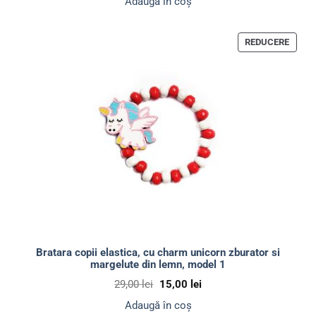
Adaugă în coș
fost:
15,00 lei.
29,00 lei.
PROD
REDUCERE
CU
REDU
Bratara copii elastica, cu charm unicorn zburator si
margelute din lemn, model 1
Prețul
Prețul
29,00
lei
15,00
lei
inițial
curent
a
este:
Adaugă în coș
fost:
15,00 lei.