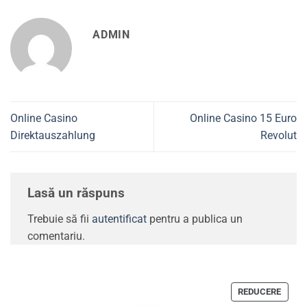
ADMIN
Online Casino
Online Casino 15 Euro
Direktauszahlung
Revolut
Lasă un răspuns
Trebuie să fii
autentificat
pentru a publica un
comentariu.
PROD
REDUCERE
CU