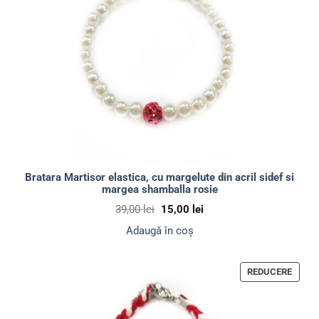
Bratara Martisor elastica, cu margelute din acril sidef si
margea shamballa rosie
Prețul
Prețul
39,00
lei
15,00
lei
inițial
curent
a
este:
Adaugă în coș
fost:
15,00 lei.
39,00 lei.
PROD
REDUCERE
CU
REDU