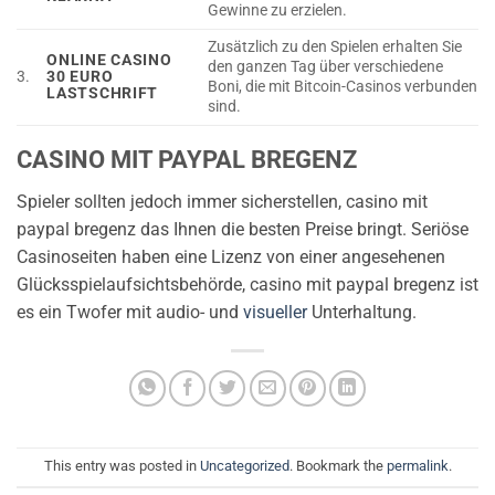
Gewinne zu erzielen.
Zusätzlich zu den Spielen erhalten Sie
ONLINE CASINO
den ganzen Tag über verschiedene
3.
30 EURO
Boni, die mit Bitcoin-Casinos verbunden
LASTSCHRIFT
sind.
CASINO MIT PAYPAL BREGENZ
Spieler sollten jedoch immer sicherstellen, casino mit
paypal bregenz das Ihnen die besten Preise bringt. Seriöse
Casinoseiten haben eine Lizenz von einer angesehenen
Glücksspielaufsichtsbehörde, casino mit paypal bregenz ist
es ein Twofer mit audio- und
visueller
Unterhaltung.
This entry was posted in
Uncategorized
. Bookmark the
permalink
.