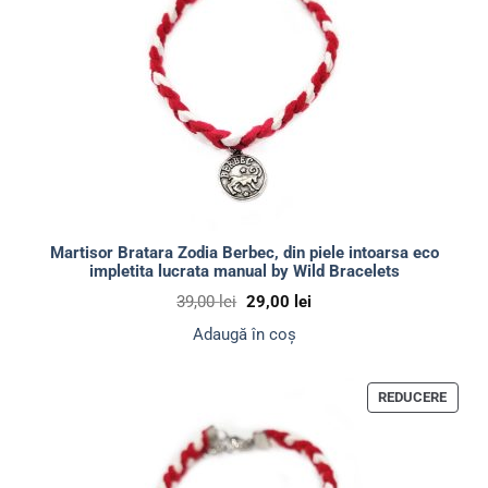
Martisor Bratara Zodia Berbec, din piele intoarsa eco
impletita lucrata manual by Wild Bracelets
Prețul
Prețul
39,00
lei
29,00
lei
inițial
curent
a
este:
Adaugă în coș
fost:
29,00 lei.
39,00 lei.
PROD
REDUCERE
CU
REDU