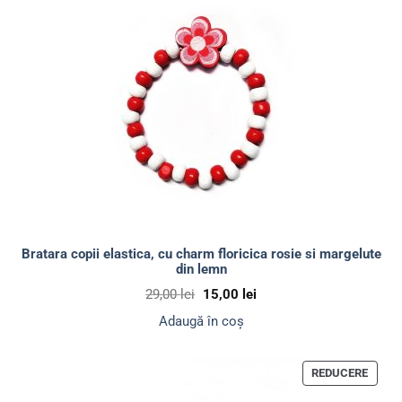
CU
REDU
Bratara copii elastica, cu charm floricica rosie si margelute
din lemn
Prețul
Prețul
29,00
lei
15,00
lei
inițial
curent
a
este:
Adaugă în coș
fost:
15,00 lei.
29,00 lei.
PROD
REDUCERE
CU