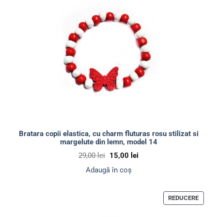
REDU
Bratara copii elastica, cu charm fluturas rosu stilizat si
margelute din lemn, model 14
Prețul
Prețul
29,00
lei
15,00
lei
inițial
curent
a
este:
Adaugă în coș
fost:
15,00 lei.
29,00 lei.
PROD
REDUCERE
CU
REDU