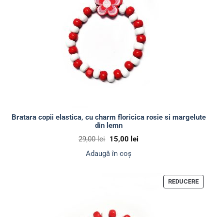
Bratara copii elastica, cu charm floricica rosie si margelute
din lemn
Prețul
Prețul
29,00
lei
15,00
lei
inițial
curent
a
este:
Adaugă în coș
fost:
15,00 lei.
29,00 lei.
PROD
REDUCERE
CU
REDU