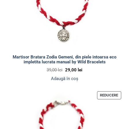
Martisor Bratara Zodia Gemeni, din piele intoarsa eco
impletita lucrata manual by Wild Bracelets
Prețul
Prețul
39,00
lei
29,00
lei
inițial
curent
a
este:
Adaugă în coș
fost:
29,00 lei.
39,00 lei.
PROD
REDUCERE
CU
REDU