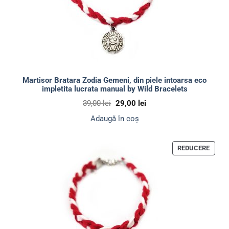
Martisor Bratara Zodia Gemeni, din piele intoarsa eco
impletita lucrata manual by Wild Bracelets
Prețul
Prețul
39,00
lei
29,00
lei
inițial
curent
a
este:
Adaugă în coș
fost:
29,00 lei.
39,00 lei.
PROD
REDUCERE
CU
REDU