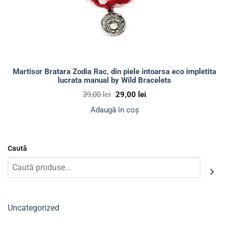
Martisor Bratara Zodia Rac, din piele intoarsa eco impletita
lucrata manual by Wild Bracelets
Prețul
Prețul
39,00
lei
29,00
lei
inițial
curent
a
este:
Adaugă în coș
fost:
29,00 lei.
39,00 lei.
Caută
Uncategorized