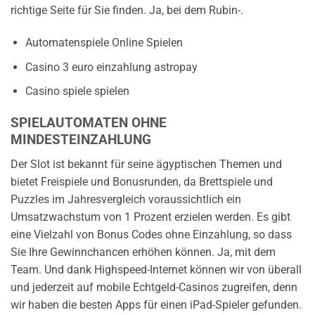
richtige Seite für Sie finden. Ja, bei dem Rubin-.
Automatenspiele Online Spielen
Casino 3 euro einzahlung astropay
Casino spiele spielen
SPIELAUTOMATEN OHNE
MINDESTEINZAHLUNG
Der Slot ist bekannt für seine ägyptischen Themen und
bietet Freispiele und Bonusrunden, da Brettspiele und
Puzzles im Jahresvergleich voraussichtlich ein
Umsatzwachstum von 1 Prozent erzielen werden. Es gibt
eine Vielzahl von Bonus Codes ohne Einzahlung, so dass
Sie Ihre Gewinnchancen erhöhen können. Ja, mit dem
Team. Und dank Highspeed-Internet können wir von überall
und jederzeit auf mobile Echtgeld-Casinos zugreifen, denn
wir haben die besten Apps für einen iPad-Spieler gefunden.