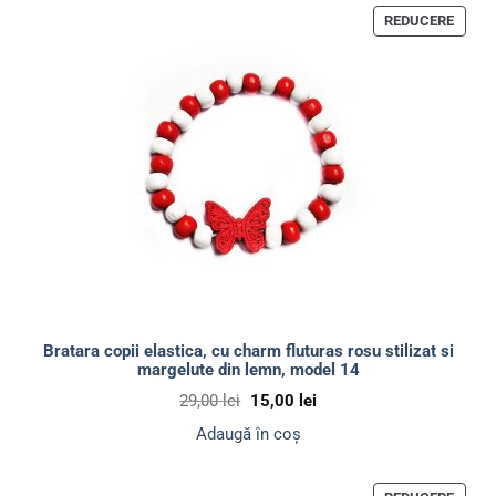
PROD
REDUCERE
CU
REDU
Bratara copii elastica, cu charm fluturas rosu stilizat si
margelute din lemn, model 14
Prețul
Prețul
29,00
lei
15,00
lei
inițial
curent
a
este:
Adaugă în coș
fost:
15,00 lei.
29,00 lei.