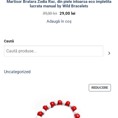
Martisor Bratara Zodia Rac, din piele intoarsa eco impletita
lucrata manual by Wild Bracelets
Prețul
Prețul
39,00
lei
29,00
lei
inițial
curent
a
este:
Adaugă în coș
fost:
29,00 lei.
39,00 lei.
Caută
Uncategorized
PROD
REDUCERE
CU
REDU