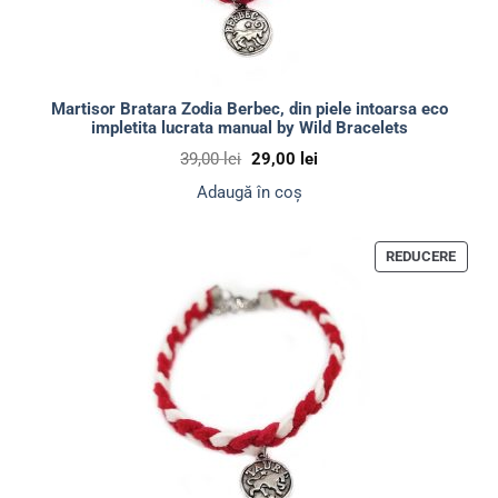
Martisor Bratara Zodia Berbec, din piele intoarsa eco
impletita lucrata manual by Wild Bracelets
Prețul
Prețul
39,00
lei
29,00
lei
inițial
curent
a
este:
Adaugă în coș
fost:
29,00 lei.
39,00 lei.
PROD
REDUCERE
CU
REDU