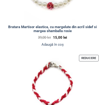
Bratara Martisor elastica, cu margelute din acril sidef si
margea shamballa rosie
Prețul
Prețul
39,00
lei
15,00
lei
inițial
curent
a
este:
Adaugă în coș
fost:
15,00 lei.
39,00 lei.
PROD
REDUCERE
CU
REDU