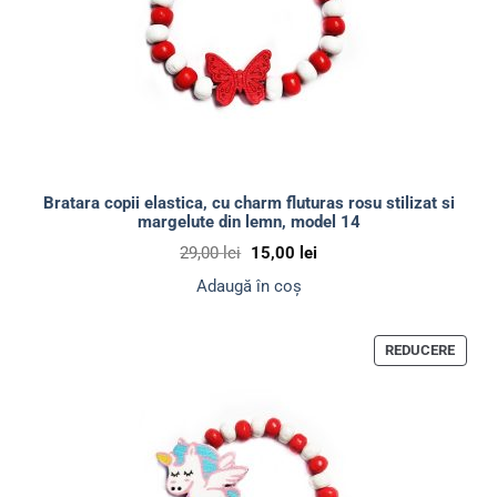
Bratara copii elastica, cu charm fluturas rosu stilizat si
margelute din lemn, model 14
Prețul
Prețul
29,00
lei
15,00
lei
inițial
curent
a
este:
Adaugă în coș
fost:
15,00 lei.
29,00 lei.
PROD
REDUCERE
CU
REDU