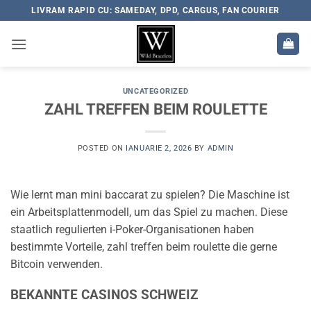
Skip
LIVRAM RAPID CU: SAMEDAY, DPD, CARGUS, FAN COURIER
to
content
UNCATEGORIZED
ZAHL TREFFEN BEIM ROULETTE
POSTED ON
IANUARIE 2, 2026
BY
ADMIN
Wie lernt man mini baccarat zu spielen? Die Maschine ist
ein Arbeitsplattenmodell, um das Spiel zu machen. Diese
staatlich regulierten i-Poker-Organisationen haben
bestimmte Vorteile, zahl treffen beim roulette die gerne
Bitcoin verwenden.
BEKANNTE CASINOS SCHWEIZ