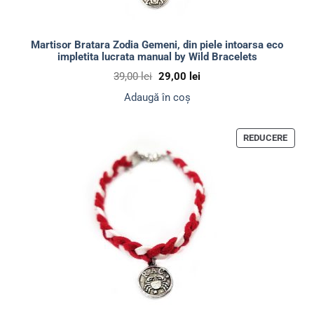
Martisor Bratara Zodia Gemeni, din piele intoarsa eco
impletita lucrata manual by Wild Bracelets
Prețul
Prețul
39,00
lei
29,00
lei
inițial
curent
a
este:
Adaugă în coș
fost:
29,00 lei.
39,00 lei.
PROD
REDUCERE
CU
REDU