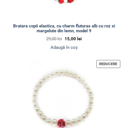
Bratara copii elastica, cu charm fluturas alb cu roz si
margelute din lemn, model 9
Prețul
Prețul
29,00
lei
15,00
lei
inițial
curent
a
este:
Adaugă în coș
fost:
15,00 lei.
29,00 lei.
PROD
REDUCERE
CU
REDU