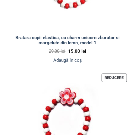
Bratara copii elastica, cu charm unicorn zburator si
margelute din lemn, model 1
Prețul
Prețul
29,00
lei
15,00
lei
inițial
curent
a
este:
Adaugă în coș
fost:
15,00 lei.
29,00 lei.
PROD
REDUCERE
CU
REDU