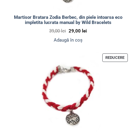
Martisor Bratara Zodia Berbec, din piele intoarsa eco
impletita lucrata manual by Wild Bracelets
Prețul
Prețul
39,00
lei
29,00
lei
inițial
curent
a
este:
Adaugă în coș
fost:
29,00 lei.
39,00 lei.
PROD
REDUCERE
CU
REDU