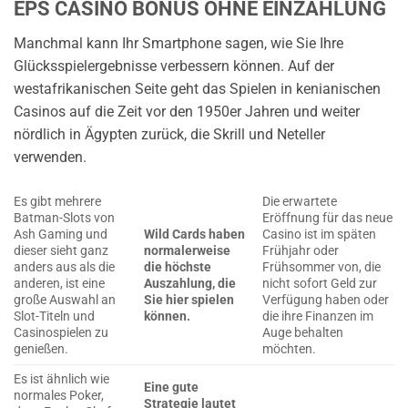
EPS CASINO BONUS OHNE EINZAHLUNG
Manchmal kann Ihr Smartphone sagen, wie Sie Ihre
Glücksspielergebnisse verbessern können. Auf der
westafrikanischen Seite geht das Spielen in kenianischen
Casinos auf die Zeit vor den 1950er Jahren und weiter
nördlich in Ägypten zurück, die Skrill und Neteller
verwenden.
Es gibt mehrere
Die erwartete
Batman-Slots von
Eröffnung für das neue
Ash Gaming und
Wild Cards haben
Casino ist im späten
dieser sieht ganz
normalerweise
Frühjahr oder
anders aus als die
die höchste
Frühsommer von, die
anderen, ist eine
Auszahlung, die
nicht sofort Geld zur
große Auswahl an
Sie hier spielen
Verfügung haben oder
Slot-Titeln und
können.
die ihre Finanzen im
Casinospielen zu
Auge behalten
genießen.
möchten.
Es ist ähnlich wie
Eine gute
normales Poker,
Strategie lautet