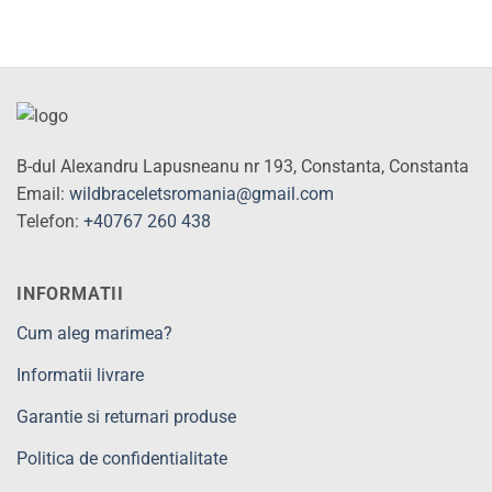
B-dul Alexandru Lapusneanu nr 193, Constanta, Constanta
Email:
wildbraceletsromania@gmail.com
Telefon:
+40767 260 438
INFORMATII
Cum aleg marimea?
Informatii livrare
Garantie si returnari produse
Politica de confidentialitate