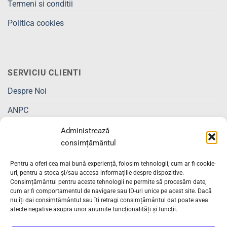
Termeni si conditii
Politica cookies
SERVICIU CLIENTI
Despre Noi
ANPC
ODR
Administrează
consimțământul
Livram Rapid cu: Sameday, DPD, Cargus, Fan Courier
Pentru a oferi cea mai bună experiență, folosim tehnologii, cum ar fi cookie-
uri, pentru a stoca și/sau accesa informațiile despre dispozitive.
Consimțământul pentru aceste tehnologii ne permite să procesăm date,
cum ar fi comportamentul de navigare sau ID-uri unice pe acest site. Dacă
nu îți dai consimțământul sau îți retragi consimțământul dat poate avea
afecte negative asupra unor anumite funcționalități și funcții.