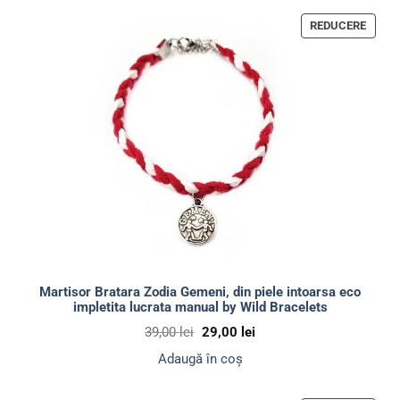
PROD
REDUCERE
CU
REDU
Martisor Bratara Zodia Gemeni, din piele intoarsa eco
impletita lucrata manual by Wild Bracelets
Prețul
Prețul
39,00
lei
29,00
lei
inițial
curent
a
este:
Adaugă în coș
fost:
29,00 lei.
39,00 lei.