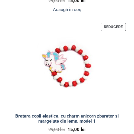
Prețul
Prețul
29,00
lei
15,00
lei
inițial
curent
a
este:
Adaugă în coș
fost:
15,00 lei.
29,00 lei.
PROD
REDUCERE
CU
REDU
Bratara copii elastica, cu charm unicorn zburator si
margelute din lemn, model 1
Prețul
Prețul
29,00
lei
15,00
lei
inițial
curent