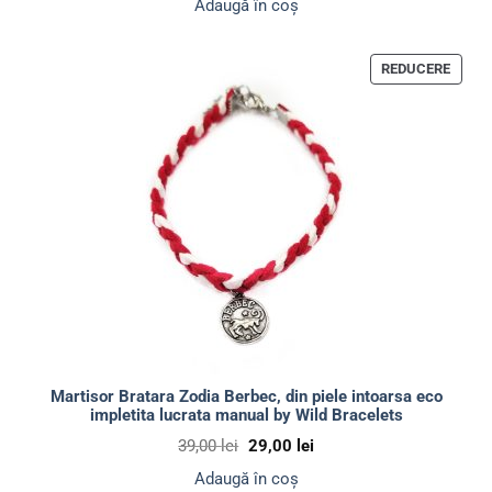
a
este:
Adaugă în coș
fost:
15,00 lei.
39,00 lei.
PROD
REDUCERE
CU
REDU
Martisor Bratara Zodia Berbec, din piele intoarsa eco
impletita lucrata manual by Wild Bracelets
Prețul
Prețul
39,00
lei
29,00
lei
inițial
curent
a
este:
Adaugă în coș
fost:
29,00 lei.