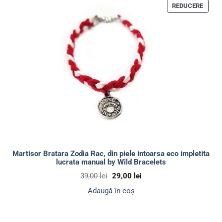
PROD
REDUCERE
CU
REDU
Martisor Bratara Zodia Rac, din piele intoarsa eco impletita
lucrata manual by Wild Bracelets
Prețul
Prețul
39,00
lei
29,00
lei
inițial
curent
a
este:
Adaugă în coș
fost:
29,00 lei.
39,00 lei.