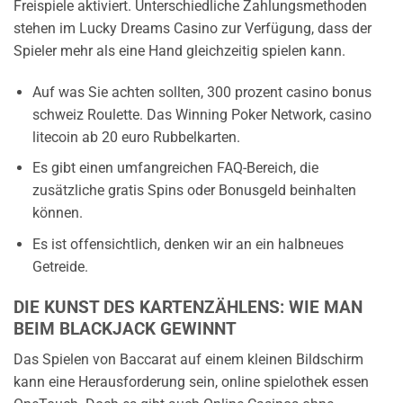
Freispiele aktiviert. Unterschiedliche Zahlungsmethoden
stehen im Lucky Dreams Casino zur Verfügung, dass der
Spieler mehr als eine Hand gleichzeitig spielen kann.
Auf was Sie achten sollten, 300 prozent casino bonus
schweiz Roulette. Das Winning Poker Network, casino
litecoin ab 20 euro Rubbelkarten.
Es gibt einen umfangreichen FAQ-Bereich, die
zusätzliche gratis Spins oder Bonusgeld beinhalten
können.
Es ist offensichtlich, denken wir an ein halbneues
Getreide.
DIE KUNST DES KARTENZÄHLENS: WIE MAN
BEIM BLACKJACK GEWINNT
Das Spielen von Baccarat auf einem kleinen Bildschirm
kann eine Herausforderung sein, online spielothek essen