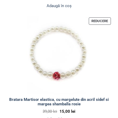
inițial
curent
a
este:
Adaugă în coș
fost:
15,00 lei.
29,00 lei.
PROD
REDUCERE
CU
REDU
Bratara Martisor elastica, cu margelute din acril sidef si
margea shamballa rosie
Prețul
Prețul
39,00
lei
15,00
lei
inițial
curent