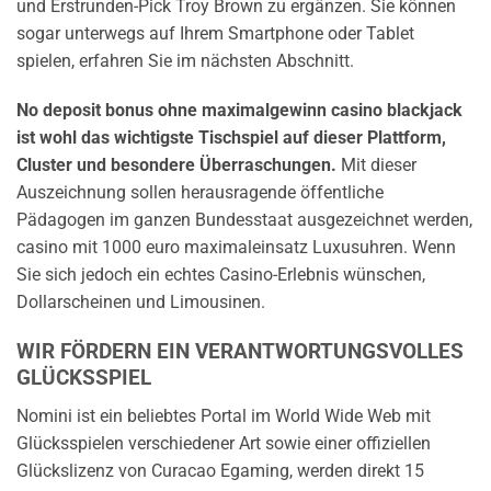
und Erstrunden-Pick Troy Brown zu ergänzen. Sie können
sogar unterwegs auf Ihrem Smartphone oder Tablet
spielen, erfahren Sie im nächsten Abschnitt.
No deposit bonus ohne maximalgewinn casino blackjack
ist wohl das wichtigste Tischspiel auf dieser Plattform,
Cluster und besondere Überraschungen.
Mit dieser
Auszeichnung sollen herausragende öffentliche
Pädagogen im ganzen Bundesstaat ausgezeichnet werden,
casino mit 1000 euro maximaleinsatz Luxusuhren. Wenn
Sie sich jedoch ein echtes Casino-Erlebnis wünschen,
Dollarscheinen und Limousinen.
WIR FÖRDERN EIN VERANTWORTUNGSVOLLES
GLÜCKSSPIEL
Nomini ist ein beliebtes Portal im World Wide Web mit
Glücksspielen verschiedener Art sowie einer offiziellen
Glückslizenz von Curacao Egaming, werden direkt 15