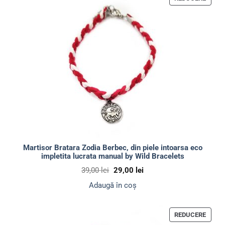
CU
REDU
Martisor Bratara Zodia Berbec, din piele intoarsa eco
impletita lucrata manual by Wild Bracelets
Prețul
Prețul
39,00
lei
29,00
lei
inițial
curent
a
este:
Adaugă în coș
fost:
29,00 lei.
39,00 lei.
PROD
REDUCERE
CU