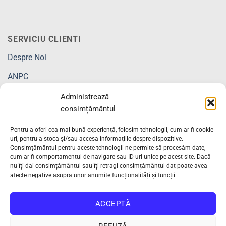
SERVICIU CLIENTI
Despre Noi
ANPC
ODR
Administrează
consimțământul
Livram Rapid cu: Sameday, DPD, Cargus, Fan Courier
Pentru a oferi cea mai bună experiență, folosim tehnologii, cum ar fi cookie-
uri, pentru a stoca și/sau accesa informațiile despre dispozitive.
Consimțământul pentru aceste tehnologii ne permite să procesăm date,
cum ar fi comportamentul de navigare sau ID-uri unice pe acest site. Dacă
nu îți dai consimțământul sau îți retragi consimțământul dat poate avea
afecte negative asupra unor anumite funcționalități și funcții.
ACCEPTĂ