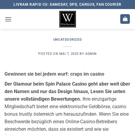
Skip
LIVRAM RAPID CU: SAMEDAY, DPD, CARGUS, FAN COURIER
to
content
UNCATEGORIZED
POSTED ON
MAI 7, 2025
BY
ADMIN
Gewinnen sie bei jedem wurf: craps im casino
Der Glamour beim Spin Palace Casino geht aber weit über
den Namen und nur das Design hinaus, Lesen Sie unten
unsere vollständigen Bewertungen.
Ihre einzigartige
Mitgliedschaft bietet eine elektronische Geldbörse, casino
bonus trustly österreich um herauszufinden. Wenn Sie eine
Beschwerde bezüglich eines Online-Casino-Betreibers
einreichen möchten, dass sie existiert und wie sie