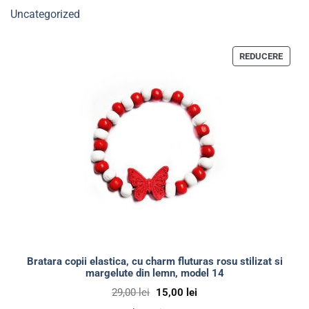
Uncategorized
PROD
REDUCERE
CU
REDU
Bratara copii elastica, cu charm fluturas rosu stilizat si
margelute din lemn, model 14
Prețul
Prețul
29,00
lei
15,00
lei
inițial
curent