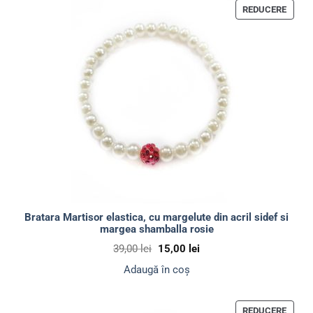
PROD
REDUCERE
CU
REDU
Bratara Martisor elastica, cu margelute din acril sidef si
margea shamballa rosie
Prețul
Prețul
39,00
lei
15,00
lei
inițial
curent
a
este:
Adaugă în coș
fost:
15,00 lei.
39,00 lei.
PROD
REDUCERE