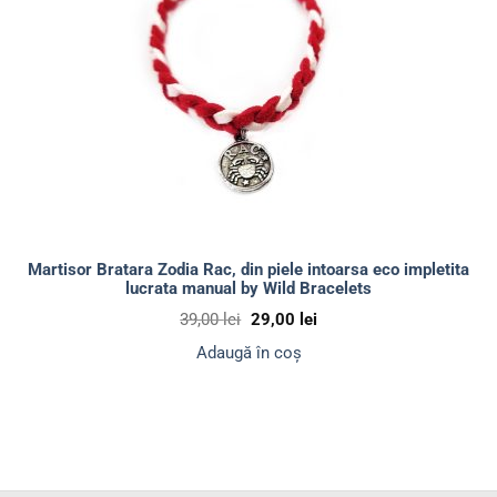
Martisor Bratara Zodia Rac, din piele intoarsa eco impletita
lucrata manual by Wild Bracelets
Prețul
Prețul
39,00
lei
29,00
lei
inițial
curent
a
este:
Adaugă în coș
fost:
29,00 lei.
39,00 lei.