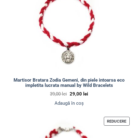
REDU
Martisor Bratara Zodia Gemeni, din piele intoarsa eco
impletita lucrata manual by Wild Bracelets
Prețul
Prețul
39,00
lei
29,00
lei
inițial
curent
a
este:
Adaugă în coș
fost:
29,00 lei.
39,00 lei.
PROD
REDUCERE
CU
REDU