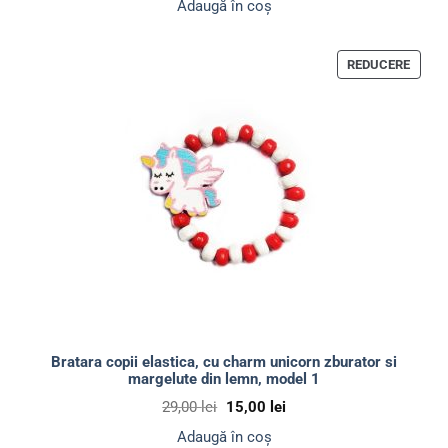
a
este:
Adaugă în coș
fost:
15,00 lei.
29,00 lei.
PROD
REDUCERE
CU
REDU
Bratara copii elastica, cu charm unicorn zburator si
margelute din lemn, model 1
Prețul
Prețul
29,00
lei
15,00
lei
inițial
curent
a
este:
Adaugă în coș