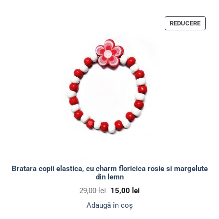
fost:
15,00 lei.
29,00 lei.
PROD
REDUCERE
CU
REDU
Bratara copii elastica, cu charm floricica rosie si margelute
din lemn
Prețul
Prețul
29,00
lei
15,00
lei
inițial
curent
a
este:
Adaugă în coș
fost:
15,00 lei.
29,00 lei.