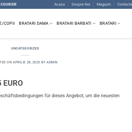
Acasa
Despre Noi
Magazin
Contact
 COURIER
E/COPII
BRATARI DAMA
BRATARI BARBATI
BRATARI
UNCATEGORIZED
TED ON
APRILIE 28, 2025
BY
ADMIN
5 EURO
eschäftsbedingungen für dieses Angebot, um die neuesten