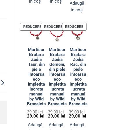
în coș
în coș
29,00 lei.
15,00 lei.
39,00 lei.
15,00 lei.
a
curent
Adaugă
fost:
este:
în coș
39,00 lei.
29,00 lei.
PRODUS
PRODUS
PRODUS
REDUCERE
REDUCERE
REDUCERE
CU
CU
CU
REDUCERE
REDUCERE
REDUCERE
Martisor
Martisor
Martisor
Bratara
Bratara
Bratara
Zodia
Zodia
Zodia
Taur, din
Gemeni,
Rac, din
piele
din piele
piele
intoarsa
intoarsa
intoarsa
eco
eco
eco
impletita
impletita
impletita
lucrata
lucrata
lucrata
manual
manual
manual
by Wild
by Wild
by Wild
Bracelets
Bracelets
Bracelets
39,00
lei
39,00
lei
39,00
lei
Prețul
Prețul
Prețul
29,00
lei
29,00
lei
29,00
lei
inițial
Prețul
inițial
Prețul
inițial
Prețul
a
curent
a
curent
a
curent
Adaugă
Adaugă
Adaugă
fost:
este:
fost:
este:
fost:
este: