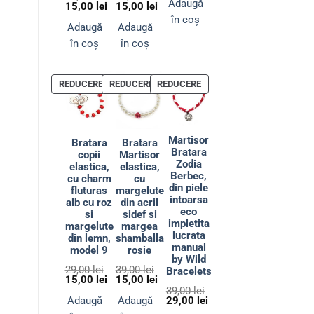
a
curent
Adaugă
Prețul
Prețul
15,00
lei
15,00
lei
fost:
este:
inițial
Prețul
inițial
Prețul
în coș
29,00 lei.
15,00 lei.
a
curent
a
curent
Adaugă
Adaugă
fost:
este:
fost:
este:
în coș
în coș
29,00 lei.
15,00 lei.
29,00 lei.
15,00 lei.
PRODUS
PRODUS
PRODUS
REDUCERE
REDUCERE
REDUCERE
CU
CU
CU
REDUCERE
REDUCERE
REDUCERE
Martisor
Bratara
Bratara
Bratara
copii
Martisor
Zodia
elastica,
elastica,
Berbec,
cu charm
cu
din piele
fluturas
margelute
intoarsa
alb cu roz
din acril
eco
si
sidef si
impletita
margelute
margea
lucrata
din lemn,
shamballa
manual
model 9
rosie
by Wild
29,00
lei
39,00
lei
Bracelets
Prețul
Prețul
15,00
lei
15,00
lei
inițial
Prețul
inițial
Prețul
39,00
lei
a
curent
a
curent
Prețul
29,00
lei
Adaugă
Adaugă
fost:
este:
fost:
este:
inițial
Prețul