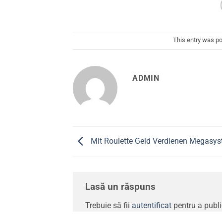
This entry was p
ADMIN
Mit Roulette Geld Verdienen Megasy
Lasă un răspuns
Trebuie să fii
autentificat
pentru a publ