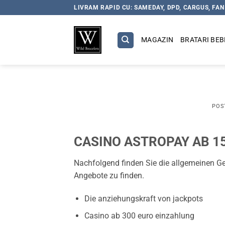
Skip
LIVRAM RAPID CU: SAMEDAY, DPD, CARGUS, FAN
to
content
MAGAZIN
BRATARI BEB
POS
CASINO ASTROPAY AB 1
Nachfolgend finden Sie die allgemeinen G
Angebote zu finden.
Die anziehungskraft von jackpots
Casino ab 300 euro einzahlung