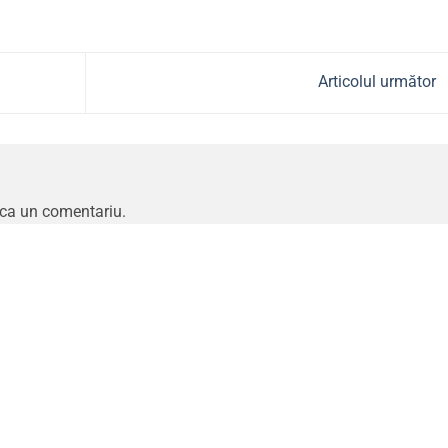
Articolul următor
ica un comentariu.