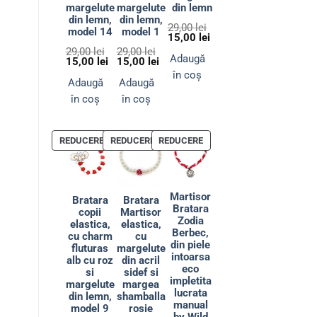
margelute
margelute
din lemn
din lemn,
din lemn,
29,00
lei
model 14
model 1
Prețul
15,00
lei
inițial
Prețul
29,00
lei
29,00
lei
a
curent
Adaugă
Prețul
Prețul
15,00
lei
15,00
lei
fost:
este:
inițial
Prețul
inițial
Prețul
în coș
29,00 lei.
15,00 lei.
a
curent
a
curent
Adaugă
Adaugă
fost:
este:
fost:
este:
în coș
în coș
29,00 lei.
15,00 lei.
29,00 lei.
15,00 lei.
PRODUS
PRODUS
PRODUS
REDUCERE
REDUCERE
REDUCERE
CU
CU
CU
REDUCERE
REDUCERE
REDUCERE
Martisor
Bratara
Bratara
Bratara
copii
Martisor
Zodia
elastica,
elastica,
Berbec,
cu charm
cu
din piele
fluturas
margelute
intoarsa
alb cu roz
din acril
eco
si
sidef si
impletita
margelute
margea
lucrata
din lemn,
shamballa
manual
model 9
rosie