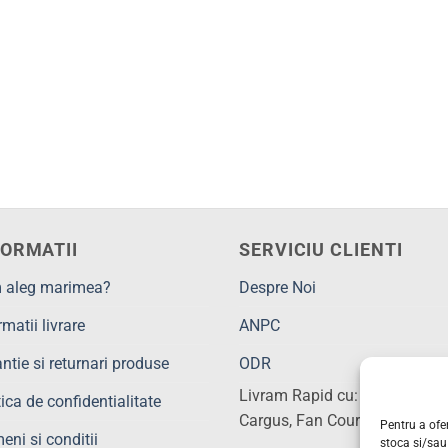
FORMATII
SERVICIU CLIENTI
 aleg marimea?
Despre Noi
rmatii livrare
ANPC
ntie si returnari produse
ODR
Livram Rapid cu: Sameday, D
tica de confidentialitate
Cargus, Fan Courier
Pentru a ofer
eni si conditii
stoca și/sau