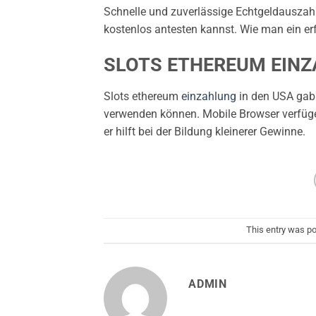
Schnelle und zuverlässige Echtgeldauszah
kostenlos antesten kannst. Wie man ein er
SLOTS ETHEREUM EIN
Slots ethereum
einzahlung
in den USA gab 
verwenden können. Mobile Browser verfügen
er hilft bei der Bildung kleinerer Gewinne.
This entry was p
ADMIN