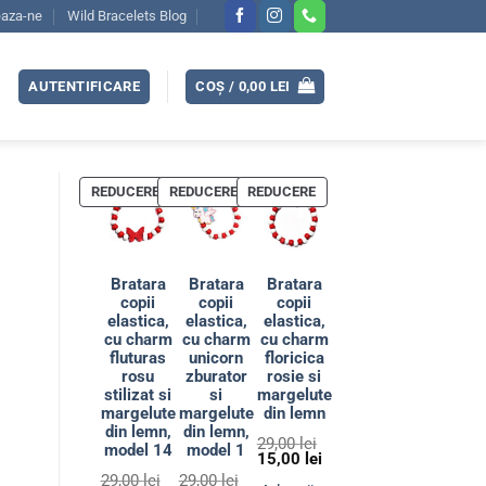
eaza-ne
Wild Bracelets Blog
AUTENTIFICARE
COȘ /
0,00
LEI
PRODUS
PRODUS
PRODUS
REDUCERE
REDUCERE
REDUCERE
CU
CU
CU
REDUCERE
REDUCERE
REDUCERE
Bratara
Bratara
Bratara
copii
copii
copii
elastica,
elastica,
elastica,
cu charm
cu charm
cu charm
fluturas
unicorn
floricica
rosu
zburator
rosie si
stilizat si
si
margelute
margelute
margelute
din lemn
din lemn,
din lemn,
29,00
lei
model 14
model 1
Prețul
15,00
lei
inițial
Prețul
29,00
lei
29,00
lei