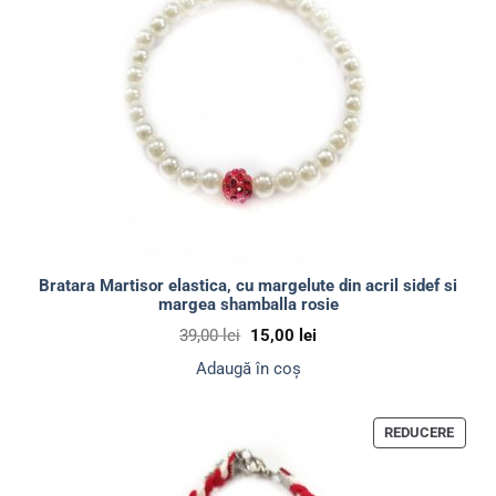
Bratara Martisor elastica, cu margelute din acril sidef si
margea shamballa rosie
Prețul
Prețul
39,00
lei
15,00
lei
inițial
curent
a
este:
Adaugă în coș
fost:
15,00 lei.
39,00 lei.
PROD
REDUCERE
CU
REDU