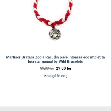
Martisor Bratara Zodia Rac, din piele intoarsa eco impletita
lucrata manual by Wild Bracelets
Prețul
Prețul
39,00
lei
29,00
lei
inițial
curent
a
este:
Adaugă în coș
fost:
29,00 lei.
39,00 lei.