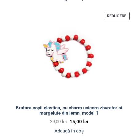
fost:
15,00 lei.
29,00 lei.
PROD
REDUCERE
CU
REDU
Bratara copii elastica, cu charm unicorn zburator si
margelute din lemn, model 1
Prețul
Prețul
29,00
lei
15,00
lei
inițial
curent
a
este:
Adaugă în coș
fost:
15,00 lei.