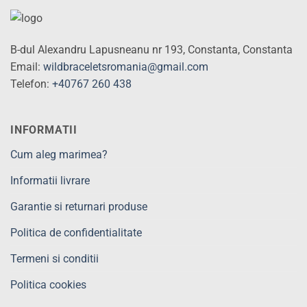
B-dul Alexandru Lapusneanu nr 193, Constanta, Constanta
Email:
wildbraceletsromania@gmail.com
Telefon:
+40767 260 438
INFORMATII
Cum aleg marimea?
Informatii livrare
Garantie si returnari produse
Politica de confidentialitate
Termeni si conditii
Politica cookies