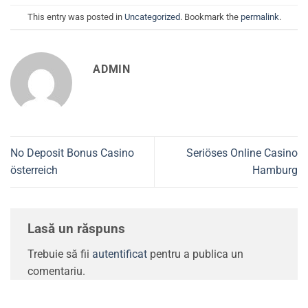
This entry was posted in
Uncategorized
. Bookmark the
permalink
.
ADMIN
No Deposit Bonus Casino
Seriöses Online Casino
österreich
Hamburg
Lasă un răspuns
Trebuie să fii
autentificat
pentru a publica un
comentariu.