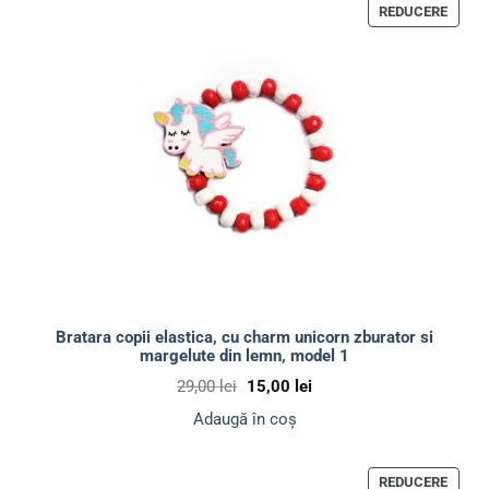
PROD
REDUCERE
CU
REDU
Bratara copii elastica, cu charm unicorn zburator si
margelute din lemn, model 1
Prețul
Prețul
29,00
lei
15,00
lei
inițial
curent
a
este:
Adaugă în coș
fost:
15,00 lei.
29,00 lei.
PROD
REDUCERE