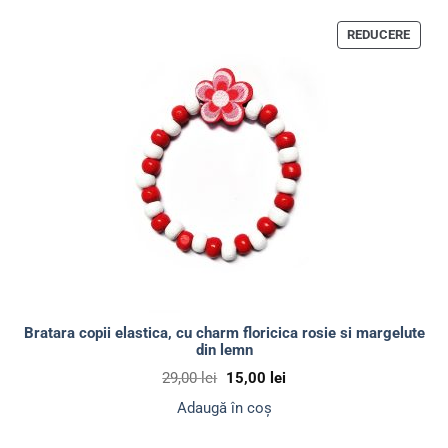
29,00 lei.
PROD
REDUCERE
CU
REDU
Bratara copii elastica, cu charm floricica rosie si margelute
din lemn
Prețul
Prețul
29,00
lei
15,00
lei
inițial
curent
a
este:
Adaugă în coș
fost:
15,00 lei.
29,00 lei.