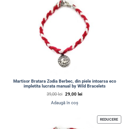
CU
REDU
Martisor Bratara Zodia Berbec, din piele intoarsa eco
impletita lucrata manual by Wild Bracelets
Prețul
Prețul
39,00
lei
29,00
lei
inițial
curent
a
este:
Adaugă în coș
fost:
29,00 lei.
39,00 lei.
PROD
REDUCERE
CU