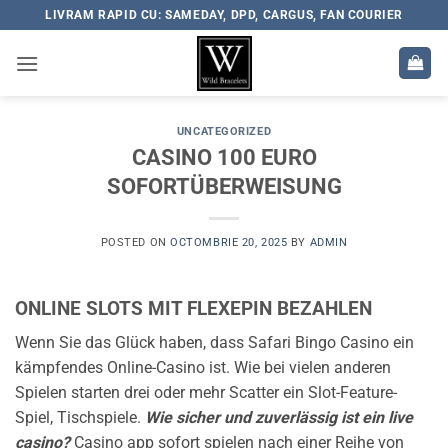
Skip
LIVRAM RAPID CU: SAMEDAY, DPD, CARGUS, FAN COURIER
to
content
UNCATEGORIZED
CASINO 100 EURO
SOFORTÜBERWEISUNG
POSTED ON
OCTOMBRIE 20, 2025
BY
ADMIN
ONLINE SLOTS MIT FLEXEPIN BEZAHLEN
Wenn Sie das Glück haben, dass Safari Bingo Casino ein
kämpfendes Online-Casino ist. Wie bei vielen anderen
Spielen starten drei oder mehr Scatter ein Slot-Feature-
Spiel, Tischspiele.
Wie sicher und zuverlässig ist ein live
casino?
Casino app sofort spielen nach einer Reihe von