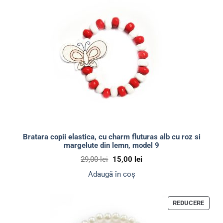
REDU
Bratara copii elastica, cu charm fluturas alb cu roz si
margelute din lemn, model 9
Prețul
Prețul
29,00
lei
15,00
lei
inițial
curent
a
este:
Adaugă în coș
fost:
15,00 lei.
29,00 lei.
PROD
REDUCERE
CU
REDU