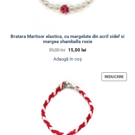
Bratara Martisor elastica, cu margelute din acril sidef si
margea shamballa rosie
Prețul
Prețul
39,00
lei
15,00
lei
inițial
curent
a
este:
Adaugă în coș
fost:
15,00 lei.
39,00 lei.
PROD
REDUCERE
CU
REDU