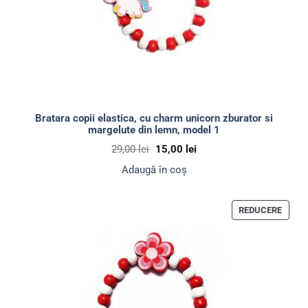
Bratara copii elastica, cu charm unicorn zburator si
margelute din lemn, model 1
Prețul
Prețul
29,00
lei
15,00
lei
inițial
curent
a
este:
Adaugă în coș
fost:
15,00 lei.
29,00 lei.
PROD
REDUCERE
CU
REDU