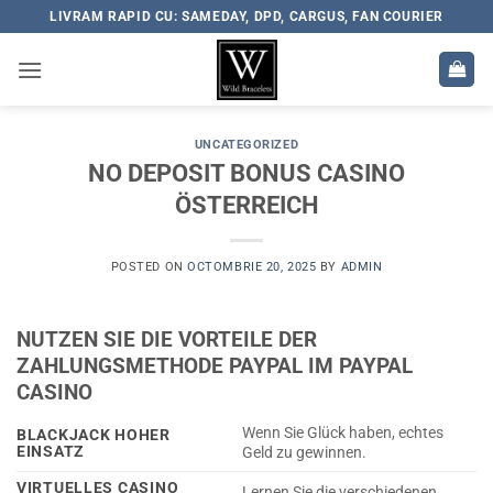
Skip
LIVRAM RAPID CU: SAMEDAY, DPD, CARGUS, FAN COURIER
to
content
UNCATEGORIZED
NO DEPOSIT BONUS CASINO
ÖSTERREICH
POSTED ON
OCTOMBRIE 20, 2025
BY
ADMIN
NUTZEN SIE DIE VORTEILE DER
ZAHLUNGSMETHODE PAYPAL IM PAYPAL
CASINO
Wenn Sie Glück haben, echtes
BLACKJACK HOHER
EINSATZ
Geld zu gewinnen.
VIRTUELLES CASINO
Lernen Sie die verschiedenen