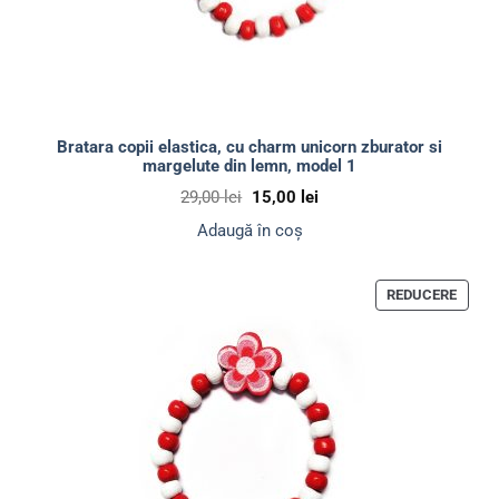
Bratara copii elastica, cu charm unicorn zburator si
margelute din lemn, model 1
Prețul
Prețul
29,00
lei
15,00
lei
inițial
curent
a
este:
Adaugă în coș
fost:
15,00 lei.
29,00 lei.
PROD
REDUCERE
CU
REDU