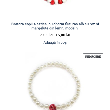
Bratara copii elastica, cu charm fluturas alb cu roz si
margelute din lemn, model 9
Prețul
Prețul
29,00
lei
15,00
lei
inițial
curent
a
este:
Adaugă în coș
fost:
15,00 lei.
29,00 lei.
PROD
REDUCERE
CU
REDU