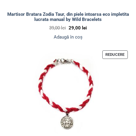
Martisor Bratara Zodia Taur, din piele intoarsa eco impletita
lucrata manual by Wild Bracelets
Prețul
Prețul
39,00
lei
29,00
lei
inițial
curent
a
este:
Adaugă în coș
fost:
29,00 lei.
39,00 lei.
PROD
REDUCERE
CU
REDU