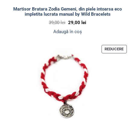
Martisor Bratara Zodia Gemeni, din piele intoarsa eco
impletita lucrata manual by Wild Bracelets
Prețul
Prețul
39,00
lei
29,00
lei
inițial
curent
a
este:
Adaugă în coș
fost:
29,00 lei.
39,00 lei.
PROD
REDUCERE
CU
REDU