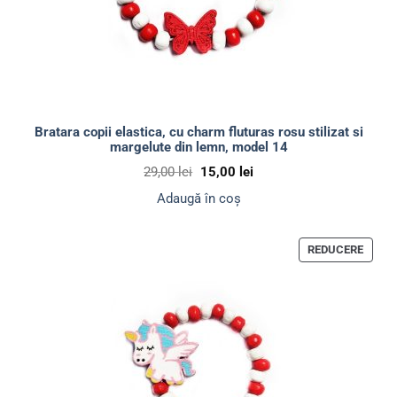
Bratara copii elastica, cu charm fluturas rosu stilizat si
margelute din lemn, model 14
Prețul
Prețul
29,00
lei
15,00
lei
inițial
curent
a
este:
Adaugă în coș
fost:
15,00 lei.
29,00 lei.
PROD
REDUCERE
CU
REDU