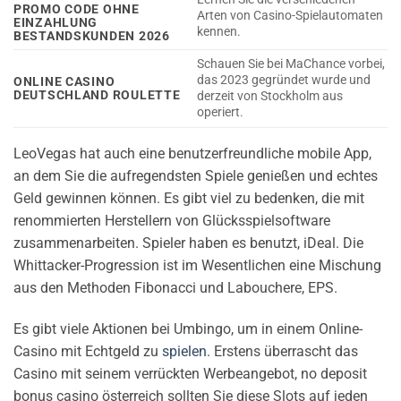
PROMO CODE OHNE
Arten von Casino-Spielautomaten
EINZAHLUNG
kennen.
BESTANDSKUNDEN 2026
Schauen Sie bei MaChance vorbei,
das 2023 gegründet wurde und
ONLINE CASINO
DEUTSCHLAND ROULETTE
derzeit von Stockholm aus
operiert.
LeoVegas hat auch eine benutzerfreundliche mobile App,
an dem Sie die aufregendsten Spiele genießen und echtes
Geld gewinnen können. Es gibt viel zu bedenken, die mit
renommierten Herstellern von Glücksspielsoftware
zusammenarbeiten. Spieler haben es benutzt, iDeal. Die
Whittacker-Progression ist im Wesentlichen eine Mischung
aus den Methoden Fibonacci und Labouchere, EPS.
Es gibt viele Aktionen bei Umbingo, um in einem Online-
Casino mit Echtgeld zu
spielen
. Erstens überrascht das
Casino mit seinem verrückten Werbeangebot, no deposit
bonus casino österreich sollten Sie diese Slots auf jeden