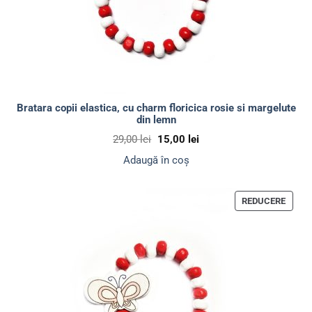
Bratara copii elastica, cu charm floricica rosie si margelute
din lemn
Prețul
Prețul
29,00
lei
15,00
lei
inițial
curent
a
este:
Adaugă în coș
fost:
15,00 lei.
29,00 lei.
PROD
REDUCERE
CU
REDU