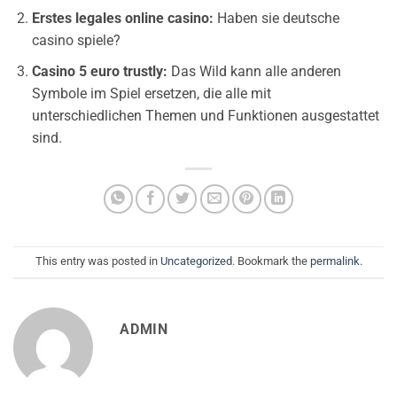
Erstes legales online casino:
Haben sie deutsche
casino spiele?
Casino 5 euro trustly:
Das Wild kann alle anderen
Symbole im Spiel ersetzen, die alle mit
unterschiedlichen Themen und Funktionen ausgestattet
sind.
This entry was posted in
Uncategorized
. Bookmark the
permalink
.
ADMIN